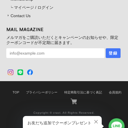
マイページ / ログイン
Contact Us
MAIL MAGAZINE
メルマガをご購読いただくとキャンペーンのお知らせや、限定
クーポンコードが不定期に届きます。
登録
TOP
プライバシーポリシー
特定商取引法に基づく表記
会員規約
Copyright © cravi. All Rights Reserved.