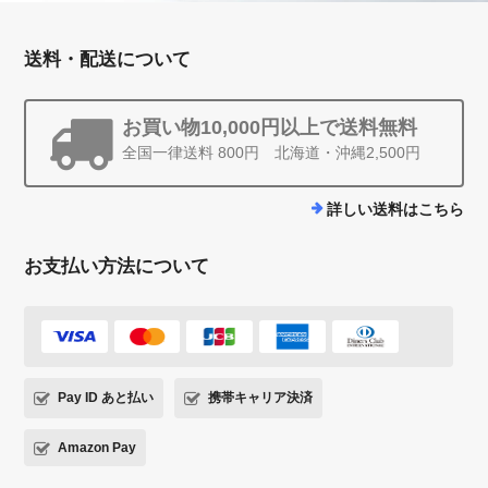
送料・配送について
お買い物10,000円以上で送料無料
全国一律送料 800円 北海道・沖縄2,500円
詳しい送料はこちら
お支払い方法について
Pay ID あと払い
携帯キャリア決済
Amazon Pay