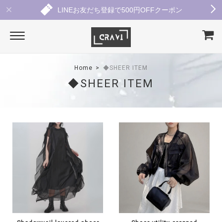
LINEお友だち登録で500円OFFクーポン
Home
◆SHEER ITEM
◆SHEER ITEM