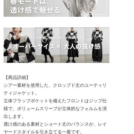
【商品詳細】
シアー素材を使用した、クロップド丈のユーティリ
ティジャケット。
立体フラップポケットを備えたフロントはジップ仕
様で、ボリュームスリーブが立体的なフォルムを演
出します。
透け感のある素材とショート丈のバランスが、レイ
ヤードスタイルを引き立てる一着です。