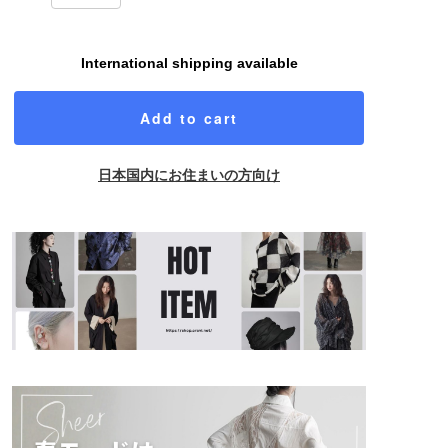
International shipping available
Add to cart
日本国内にお住まいの方向け