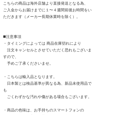
こちらの商品は海外店舗より直接発送となる為、
ご入金からお届けまでに１〜４週間前後お時間をい
ただきます（メーカー長期休業時を除く）。
◼️注意事項
・タイミングによっては 商品在庫切れにより
注文キャンセルとさせていただく恐れもございま
すので、
予めご了承くださいませ。
・こちらは輸入品となります。
日本製とは検品基準が異なる為、新品未使用品で
も
ごくわずかな汚れや傷がある場合もございます。
・商品の色味は、お手持ちのスマートフォンの