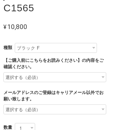
C1565
¥10,800
種類
【ご購入前にこちらをお読みください】の内容をご
確認ください。
メールアドレスのご登録はキャリアメール以外でお
願い致します。
数量