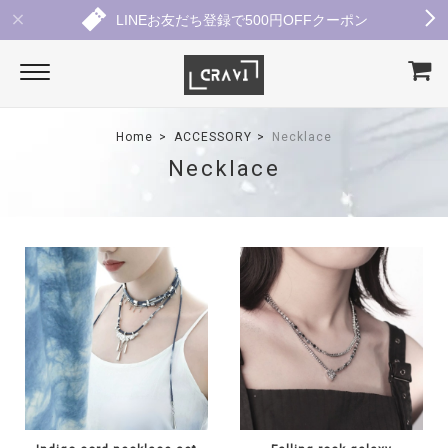
LINEお友だち登録で500円OFFクーポン
Home
ACCESSORY
Necklace
Necklace