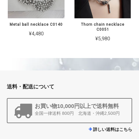
Metal ball necklace C0140
Thorn chain necklace
C0051
¥4,480
¥5,980
送料・配送について
お買い物10,000円以上で送料無料
全国一律送料 800円 北海道・沖縄2,500円
詳しい送料はこちら