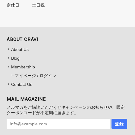
定休日
土日祝
ABOUT CRAVI
About Us
Blog
Membership
マイページ / ログイン
Contact Us
MAIL MAGAZINE
メルマガをご購読いただくとキャンペーンのお知らせや、限定
クーポンコードが不定期に届きます。
登録