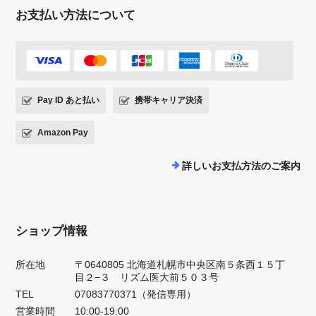
お支払い方法について
Pay ID あと払い
携帯キャリア決済
Amazon Pay
詳しいお支払方法のご案内
ショップ情報
所在地
〒0640805 北海道札幌市中央区南５条西１５丁
目２−３ リズム医大前５０３号
TEL
07083770371（発信専用）
営業時間
10:00-19:00