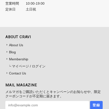
営業時間
10:00-19:00
定休日
土日祝
ABOUT CRAVI
About Us
Blog
Membership
マイページ / ログイン
Contact Us
MAIL MAGAZINE
メルマガをご購読いただくとキャンペーンのお知らせや、限定
クーポンコードが不定期に届きます。
登録