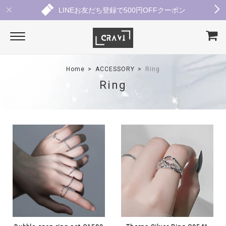
LINEお友だち登録で500円OFFクーポン
Home
ACCESSORY
Ring
Ring