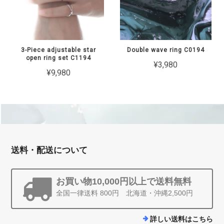
3-Piece adjustable star
Double wave ring C0194
open ring set C1194
¥3,980
¥9,980
送料・配送について
お買い物10,000円以上で送料無料
全国一律送料 800円 北海道・沖縄2,500円
詳しい送料はこちら