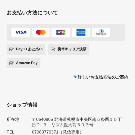
お支払い方法について
Pay ID あと払い
携帯キャリア決済
Amazon Pay
詳しいお支払方法のご案内
ショップ情報
所在地
〒0640805 北海道札幌市中央区南５条西１５丁
目２−３ リズム医大前５０３号
TEL
07083770371（発信専用）