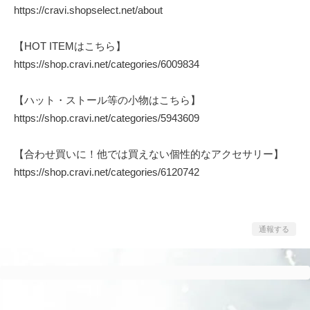
https://cravi.shopselect.net/about
【HOT ITEMはこちら】
https://shop.cravi.net/categories/6009834
【ハット・ストール等の小物はこちら】
https://shop.cravi.net/categories/5943609
【合わせ買いに！他では買えない個性的なアクセサリー】
https://shop.cravi.net/categories/6120742
通報する