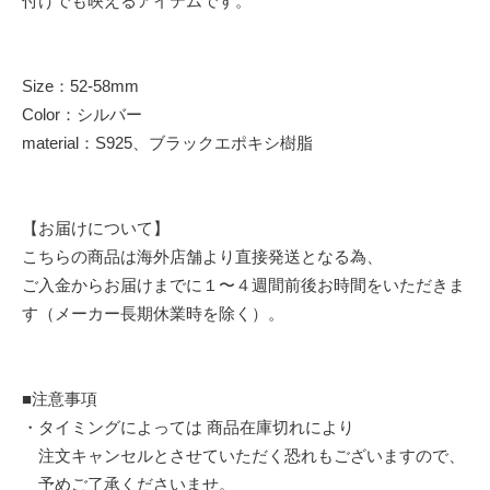
付けでも映えるアイテムです。
Size：52-58mm
Color：シルバー
material：S925、ブラックエポキシ樹脂
【お届けについて】
こちらの商品は海外店舗より直接発送となる為、
ご入金からお届けまでに１〜４週間前後お時間をいただきま
す（メーカー長期休業時を除く）。
■注意事項
・タイミングによっては 商品在庫切れにより
注文キャンセルとさせていただく恐れもございますので、
予めご了承くださいませ。