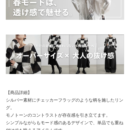
【商品詳細】
シルバー素材にチェッカーフラッグのような柄を施したリン
グ。
モノトーンのコントラストが存在感を引き立てます。
シンプルながらもモード感のあるデザインで、単品でも重ね