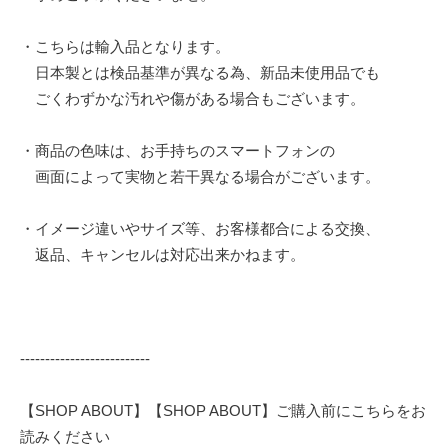
・こちらは輸入品となります。
日本製とは検品基準が異なる為、新品未使用品でも
ごくわずかな汚れや傷がある場合もございます。
・商品の色味は、お手持ちのスマートフォンの
画面によって実物と若干異なる場合がございます。
・イメージ違いやサイズ等、お客様都合による交換、
返品、キャンセルは対応出来かねます。
--------------------------
【SHOP ABOUT】【SHOP ABOUT】ご購入前にこちらをお
読みください