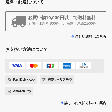
送料・配送について
お買い物10,000円以上で送料無料
全国一律送料 800円 北海道・沖縄2,500円
詳しい送料はこちら
お支払い方法について
Pay ID あと払い
携帯キャリア決済
Amazon Pay
詳しいお支払方法のご案内