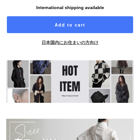
International shipping available
Add to cart
日本国内にお住まいの方向け