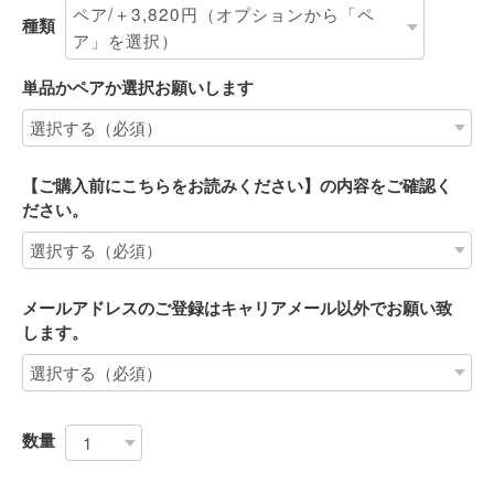
種類
単品かペアか選択お願いします
【ご購入前にこちらをお読みください】の内容をご確認く
ださい。
メールアドレスのご登録はキャリアメール以外でお願い致
します。
数量