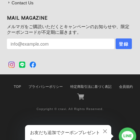
Contact Us
MAIL MAGAZINE
メルマガをご購読いただくとキャンペーンのお知らせや、限定
クーポンコードが不定期に届きます。
登録
TOP
プライバシーポリシー
特定商取引法に基づく表記
会員規約
Copyright © cravi. All Rights Reserved.