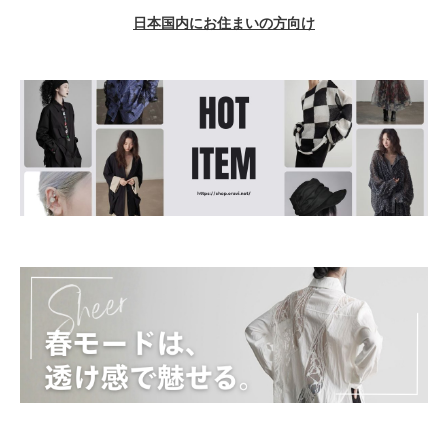
日本国内にお住まいの方向け