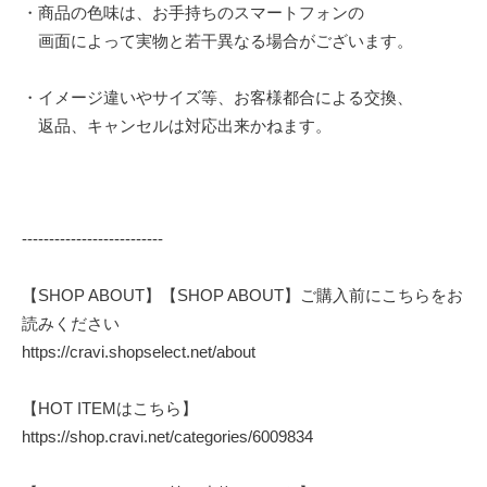
・商品の色味は、お手持ちのスマートフォンの
画面によって実物と若干異なる場合がございます。
・イメージ違いやサイズ等、お客様都合による交換、
返品、キャンセルは対応出来かねます。
--------------------------
【SHOP ABOUT】【SHOP ABOUT】ご購入前にこちらをお
読みください
https://cravi.shopselect.net/about
【HOT ITEMはこちら】
https://shop.cravi.net/categories/6009834