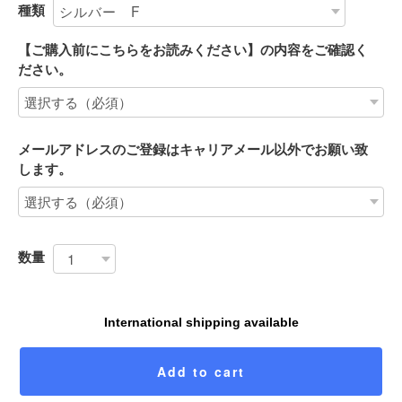
種類
【ご購入前にこちらをお読みください】の内容をご確認く
ださい。
メールアドレスのご登録はキャリアメール以外でお願い致
します。
数量
International shipping available
Add to cart