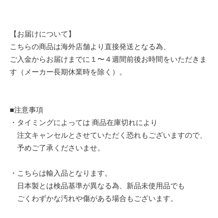
【お届けについて】
こちらの商品は海外店舗より直接発送となる為、
ご入金からお届けまでに１〜４週間前後お時間をいただきま
す（メーカー長期休業時を除く）。
■注意事項
・タイミングによっては 商品在庫切れにより
注文キャンセルとさせていただく恐れもございますので、
予めご了承くださいませ。
・こちらは輸入品となります。
日本製とは検品基準が異なる為、新品未使用品でも
ごくわずかな汚れや傷がある場合もございます。