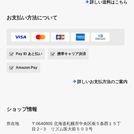
詳しい送料はこちら
お支払い方法について
Pay ID あと払い
携帯キャリア決済
Amazon Pay
詳しいお支払方法のご案内
ショップ情報
所在地
〒0640805 北海道札幌市中央区南５条西１５丁
目２−３ リズム医大前５０３号