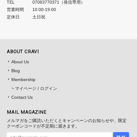
TEL
07083770371（発信専用）
営業時間
10:00-19:00
定休日
土日祝
ABOUT CRAVI
About Us
Blog
Membership
マイページ / ログイン
Contact Us
MAIL MAGAZINE
メルマガをご購読いただくとキャンペーンのお知らせや、限定
クーポンコードが不定期に届きます。