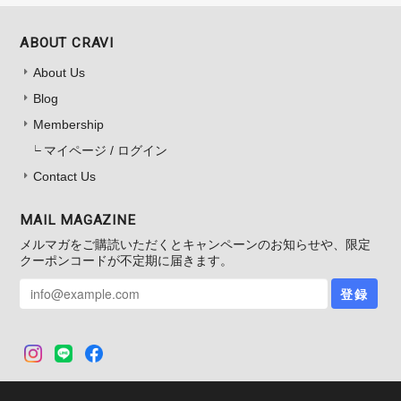
ABOUT CRAVI
About Us
Blog
Membership
マイページ / ログイン
Contact Us
MAIL MAGAZINE
メルマガをご購読いただくとキャンペーンのお知らせや、限定
クーポンコードが不定期に届きます。
登録