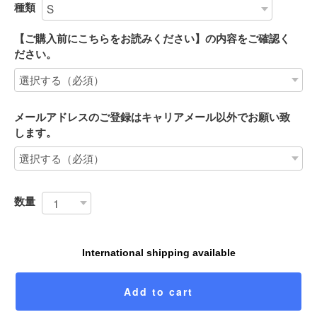
種類
【ご購入前にこちらをお読みください】の内容をご確認く
ださい。
メールアドレスのご登録はキャリアメール以外でお願い致
します。
数量
International shipping available
Add to cart