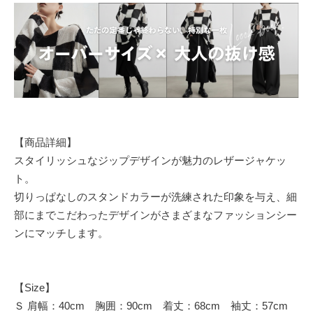
【商品詳細】
スタイリッシュなジップデザインが魅力のレザージャケッ
ト。
切りっぱなしのスタンドカラーが洗練された印象を与え、細
部にまでこだわったデザインがさまざまなファッションシー
ンにマッチします。
【Size】
Ｓ 肩幅：40cm 胸囲：90cm 着丈：68cm 袖丈：57cm