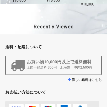
¥10,800
¥18,800
¥10,800
Recently Viewed
送料・配送について
お買い物10,000円以上で送料無料
全国一律送料 800円 北海道・沖縄2,500円
詳しい送料はこちら
お支払い方法について