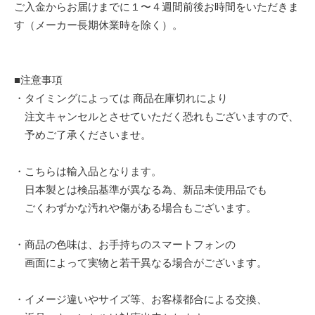
ご入金からお届けまでに１〜４週間前後お時間をいただきま
す（メーカー長期休業時を除く）。
■注意事項
・タイミングによっては 商品在庫切れにより
注文キャンセルとさせていただく恐れもございますので、
予めご了承くださいませ。
・こちらは輸入品となります。
日本製とは検品基準が異なる為、新品未使用品でも
ごくわずかな汚れや傷がある場合もございます。
・商品の色味は、お手持ちのスマートフォンの
画面によって実物と若干異なる場合がございます。
・イメージ違いやサイズ等、お客様都合による交換、