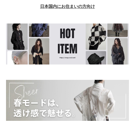
日本国内にお住まいの方向け