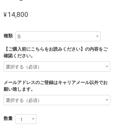
¥14,800
種類
【ご購入前にこちらをお読みください】の内容をご
確認ください。
メールアドレスのご登録はキャリアメール以外でお
願い致します。
数量