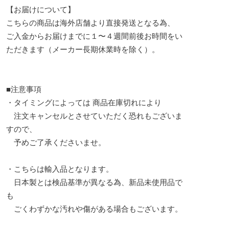
【お届けについて】
こちらの商品は海外店舗より直接発送となる為、
ご入金からお届けまでに１〜４週間前後お時間をい
ただきます（メーカー長期休業時を除く）。
■注意事項
・タイミングによっては 商品在庫切れにより
注文キャンセルとさせていただく恐れもございま
すので、
予めご了承くださいませ。
・こちらは輸入品となります。
日本製とは検品基準が異なる為、新品未使用品で
も
ごくわずかな汚れや傷がある場合もございます。