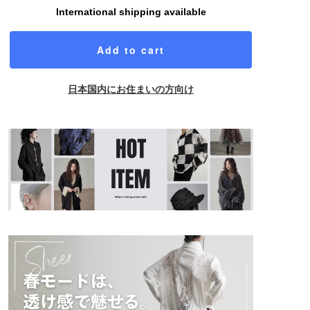
International shipping available
Add to cart
日本国内にお住まいの方向け