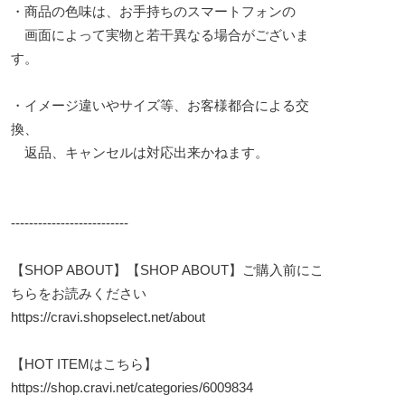
・商品の色味は、お手持ちのスマートフォンの
画面によって実物と若干異なる場合がございま
す。
・イメージ違いやサイズ等、お客様都合による交
換、
返品、キャンセルは対応出来かねます。
--------------------------
【SHOP ABOUT】【SHOP ABOUT】ご購入前にこ
ちらをお読みください
https://cravi.shopselect.net/about
【HOT ITEMはこちら】
https://shop.cravi.net/categories/6009834