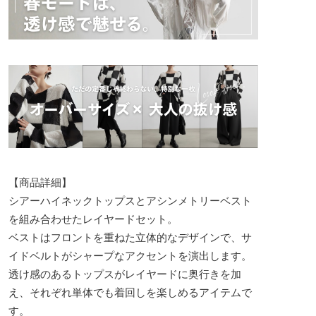
【商品詳細】
シアーハイネックトップスとアシンメトリーベスト
を組み合わせたレイヤードセット。
ベストはフロントを重ねた立体的なデザインで、サ
イドベルトがシャープなアクセントを演出します。
透け感のあるトップスがレイヤードに奥行きを加
え、それぞれ単体でも着回しを楽しめるアイテムで
す。