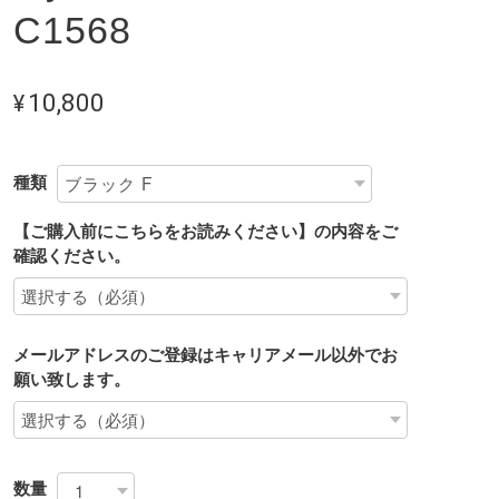
C1568
¥10,800
種類
【ご購入前にこちらをお読みください】の内容をご
確認ください。
メールアドレスのご登録はキャリアメール以外でお
願い致します。
数量