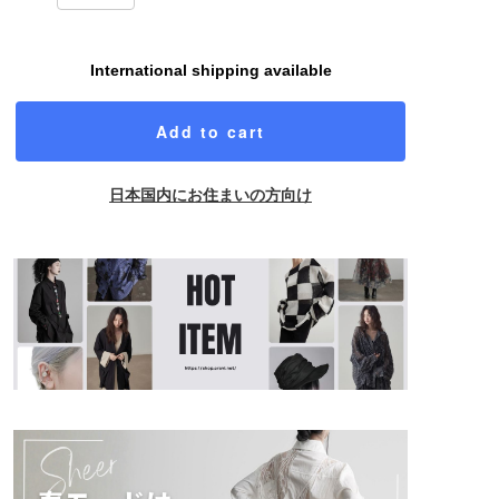
International shipping available
Add to cart
日本国内にお住まいの方向け