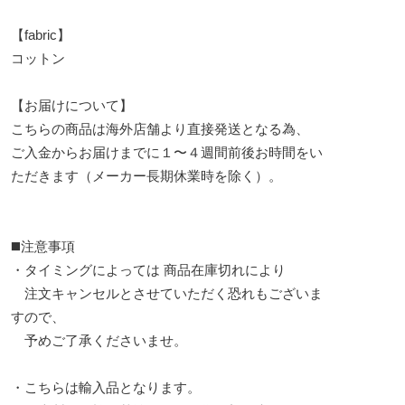
【fabric】
コットン
【お届けについて】
こちらの商品は海外店舗より直接発送となる為、
ご入金からお届けまでに１〜４週間前後お時間をい
ただきます（メーカー長期休業時を除く）。
◼️注意事項
・タイミングによっては 商品在庫切れにより
注文キャンセルとさせていただく恐れもございま
すので、
予めご了承くださいませ。
・こちらは輸入品となります。