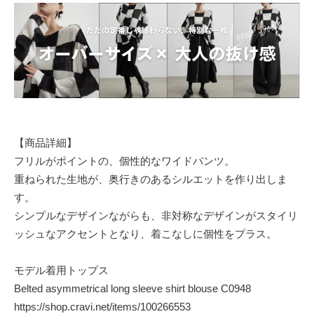
【商品詳細】
フリルがポイントの、個性的なワイドパンツ。
重ねられた生地が、奥行きのあるシルエットを作り出しま
す。
シンプルなデザインながらも、非対称なデザインがスタイリ
ッシュなアクセントとなり、着こなしに個性をプラス。
モデル着用トップス
Belted asymmetrical long sleeve shirt blouse C0948
https://shop.cravi.net/items/100266553