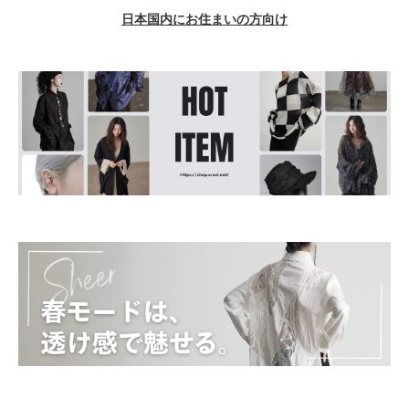
日本国内にお住まいの方向け