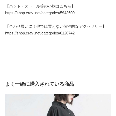
【ハット・ストール等の小物はこちら】
https://shop.cravi.net/categories/5943609
【合わせ買いに！他では買えない個性的なアクセサリー】
https://shop.cravi.net/categories/6120742
よく一緒に購入されている商品