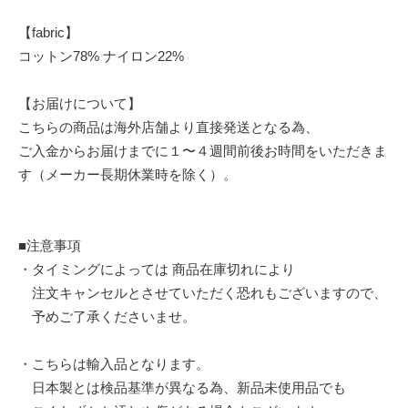
【fabric】
コットン78% ナイロン22%
【お届けについて】
こちらの商品は海外店舗より直接発送となる為、
ご入金からお届けまでに１〜４週間前後お時間をいただきま
す（メーカー長期休業時を除く）。
■注意事項
・タイミングによっては 商品在庫切れにより
注文キャンセルとさせていただく恐れもございますので、
予めご了承くださいませ。
・こちらは輸入品となります。
日本製とは検品基準が異なる為、新品未使用品でも