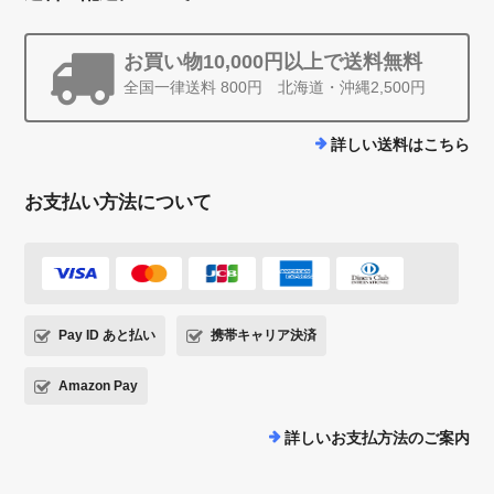
お買い物10,000円以上で送料無料
全国一律送料 800円 北海道・沖縄2,500円
詳しい送料はこちら
お支払い方法について
Pay ID あと払い
携帯キャリア決済
Amazon Pay
詳しいお支払方法のご案内