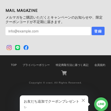
MAIL MAGAZINE
メルマガをご購読いただくとキャンペーンのお知らせや、限定
クーポンコードが不定期に届きます。
登録
TOP
プライバシーポリシー
特定商取引法に基づく表記
会員規約
Copyright © cravi. All Rights Reserved.