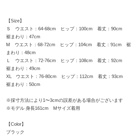
【Size】
Ｓ ウエスト：64-68cm ヒップ：100cm 着丈：90cm
裾まわり：47cm
M ウエスト：68-72cm ヒップ：104cm 着丈：91cm 裾
まわり：48cm
Ｌ ウエスト：72-76cm ヒップ：108cm 着丈：92cm
裾まわり：49cm
XL ウエスト：76-80cm ヒップ：112cm 着丈：93cm
裾まわり：50cm
※採寸方法により1〜3cmの誤差がある場合がございます
※モデル 身長161cm Mサイズ着用
【Color】
ブラック