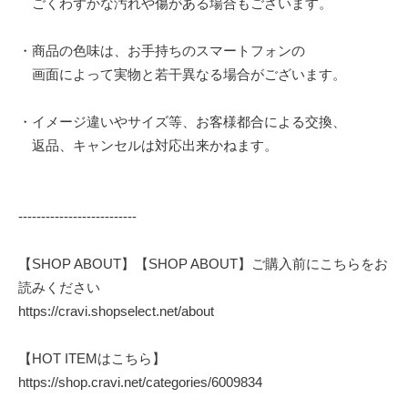
ごくわずかな汚れや傷がある場合もございます。
・商品の色味は、お手持ちのスマートフォンの
画面によって実物と若干異なる場合がございます。
・イメージ違いやサイズ等、お客様都合による交換、
返品、キャンセルは対応出来かねます。
--------------------------
【SHOP ABOUT】【SHOP ABOUT】ご購入前にこちらをお
読みください
https://cravi.shopselect.net/about
【HOT ITEMはこちら】
https://shop.cravi.net/categories/6009834