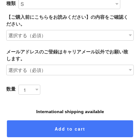
種類
【ご購入前にこちらをお読みください】の内容をご確認く
ださい。
メールアドレスのご登録はキャリアメール以外でお願い致
します。
数量
International shipping available
Add to cart