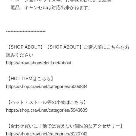
返品、キャンセルは対応出来かねます。
--------------------------
【SHOP ABOUT】【SHOP ABOUT】ご購入前にこちらをお
読みください
https://cravi.shopselect.net/about
【HOT ITEMはこちら】
https://shop.cravi.net/categories/6009834
【ハット・ストール等の小物はこちら】
https://shop.cravi.net/categories/5943609
【合わせ買いに！他では買えない個性的なアクセサリー】
https://shop.cravi.net/categories/6120742