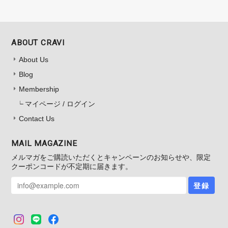
ABOUT CRAVI
About Us
Blog
Membership
マイページ / ログイン
Contact Us
MAIL MAGAZINE
メルマガをご購読いただくとキャンペーンのお知らせや、限定
クーポンコードが不定期に届きます。
登録