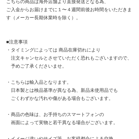
こちらの商品は海外店舗より直接発送となる為、
ご入金からお届けまでに１〜４週間前後お時間をいただきま
す（メーカー長期休業時を除く）。
■注意事項
・タイミングによっては 商品在庫切れにより
注文キャンセルとさせていただく恐れもございますので、
予めご了承くださいませ。
・こちらは輸入品となります。
日本製とは検品基準が異なる為、新品未使用品でも
ごくわずかな汚れや傷がある場合もございます。
・商品の色味は、お手持ちのスマートフォンの
画面によって実物と若干異なる場合がございます。
・イメージ違いやサイズ等、お客様都合による交換、