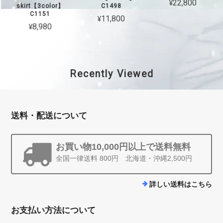
¥22,800
skirt【3color】
C1498
C1151
¥11,800
¥8,980
Recently Viewed
送料・配送について
お買い物10,000円以上で送料無料
全国一律送料 800円 北海道・沖縄2,500円
詳しい送料はこちら
お支払い方法について