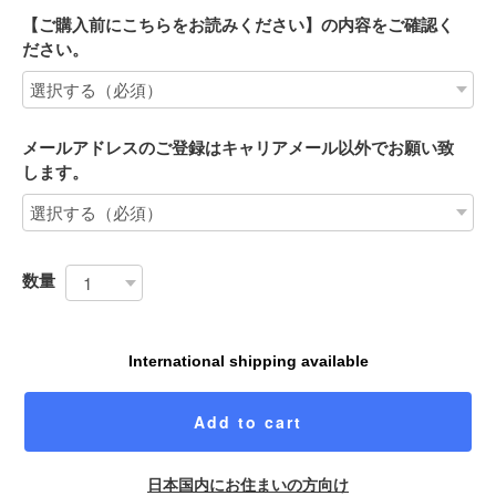
【ご購入前にこちらをお読みください】の内容をご確認く
ださい。
メールアドレスのご登録はキャリアメール以外でお願い致
します。
数量
International shipping available
Add to cart
日本国内にお住まいの方向け