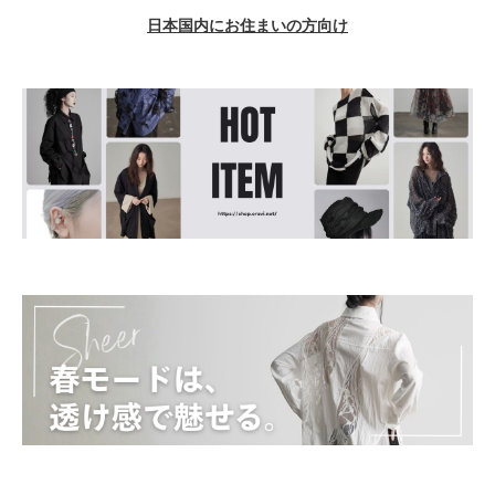
日本国内にお住まいの方向け