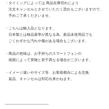
・タイミングによっては 商品在庫切れにより
注文キャンセルとさせていただく恐れもございますので、
予めご了承くださいませ。
・こちらは輸入品となります。
日本製とは検品基準が異なる為、新品未使用品でも
ごくわずかな汚れや傷がある場合もございます。
・商品の色味は、お手持ちのスマートフォンの
画面によって実物と若干異なる場合がございます。
・イメージ違いやサイズ等、お客様都合による交換、
返品、キャンセルは対応出来かねます。
————————————