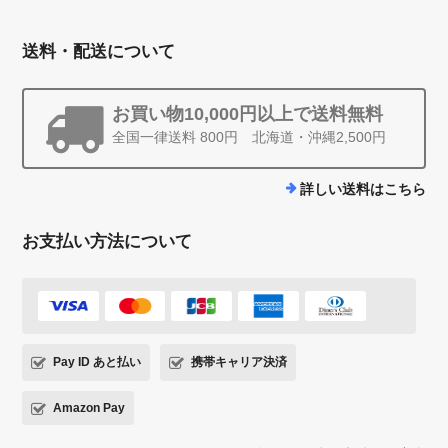
送料・配送について
お買い物10,000円以上で送料無料
全国一律送料 800円 北海道・沖縄2,500円
詳しい送料はこちら
お支払い方法について
Pay ID あと払い
携帯キャリア決済
Amazon Pay