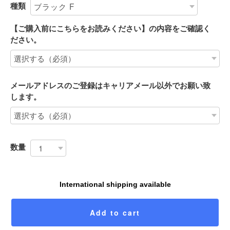
種類
【ご購入前にこちらをお読みください】の内容をご確認く
ださい。
メールアドレスのご登録はキャリアメール以外でお願い致
します。
数量
International shipping available
Add to cart