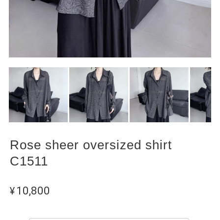
Rose sheer oversized shirt
C1511
¥10,800