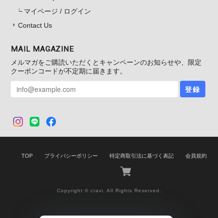
マイページ / ログイン
Contact Us
MAIL MAGAZINE
メルマガをご購読いただくとキャンペーンのお知らせや、限定
クーポンコードが不定期に届きます。
登録
TOP
プライバシーポリシー
特定商取引法に基づく表記
会員規約
Copyright © cravi. All Rights Reserved.