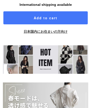
International shipping available
Add to cart
日本国内にお住まいの方向け