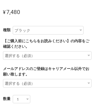
¥7,480
種類
【ご購入前にこちらをお読みください】の内容をご
確認ください。
メールアドレスのご登録はキャリアメール以外でお
願い致します。
数量