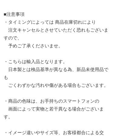
■注意事項
・タイミングによっては 商品在庫切れにより
注文キャンセルとさせていただく恐れもございま
すので、
予めご了承くださいませ。
・こちらは輸入品となります。
日本製とは検品基準が異なる為、新品未使用品で
も
ごくわずかな汚れや傷がある場合もございます。
・商品の色味は、お手持ちのスマートフォンの
画面によって実物と若干異なる場合がございま
す。
・イメージ違いやサイズ等、お客様都合による交