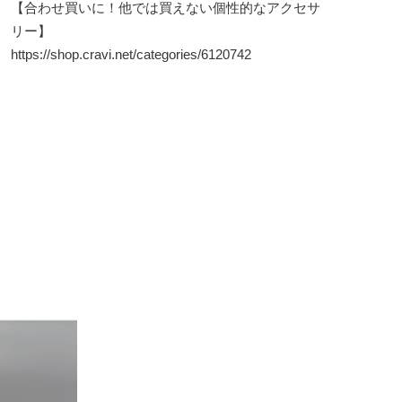
【合わせ買いに！他では買えない個性的なアクセサ
リー】
https://shop.cravi.net/categories/6120742