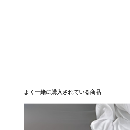
よく一緒に購入されている商品