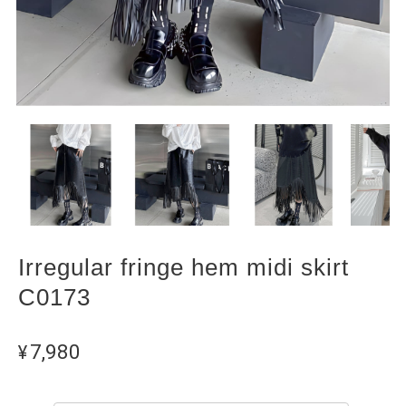
Irregular fringe hem midi skirt
C0173
¥7,980