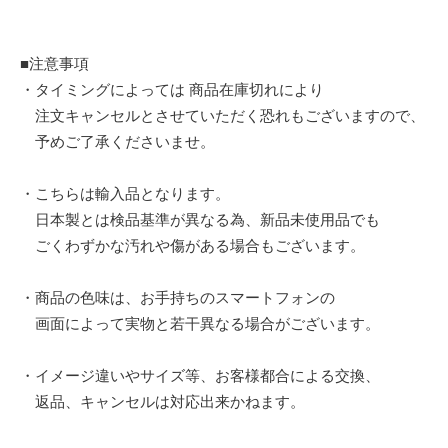
■注意事項
・タイミングによっては 商品在庫切れにより
注文キャンセルとさせていただく恐れもございますので、
予めご了承くださいませ。
・こちらは輸入品となります。
日本製とは検品基準が異なる為、新品未使用品でも
ごくわずかな汚れや傷がある場合もございます。
・商品の色味は、お手持ちのスマートフォンの
画面によって実物と若干異なる場合がございます。
・イメージ違いやサイズ等、お客様都合による交換、
返品、キャンセルは対応出来かねます。