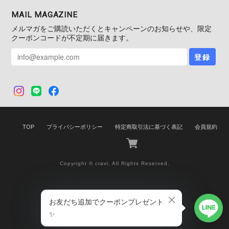
MAIL MAGAZINE
メルマガをご購読いただくとキャンペーンのお知らせや、限定
クーポンコードが不定期に届きます。
登録
TOP
プライバシーポリシー
特定商取引法に基づく表記
会員規約
Copyright © cravi. All Rights Reserved.
International shipping available