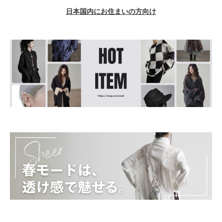
日本国内にお住まいの方向け