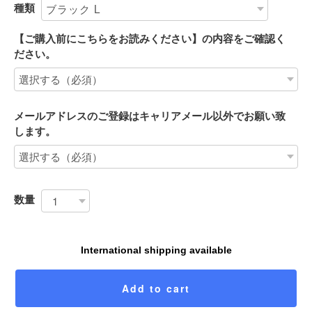
種類
【ご購入前にこちらをお読みください】の内容をご確認く
ださい。
メールアドレスのご登録はキャリアメール以外でお願い致
します。
数量
International shipping available
Add to cart