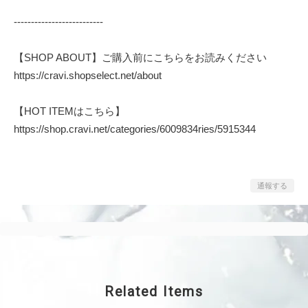
--------------------------
【SHOP ABOUT】ご購入前にこちらをお読みください
https://cravi.shopselect.net/about
【HOT ITEMはこちら】
https://shop.cravi.net/categories/6009834ries/5915344
通報する
Related Items