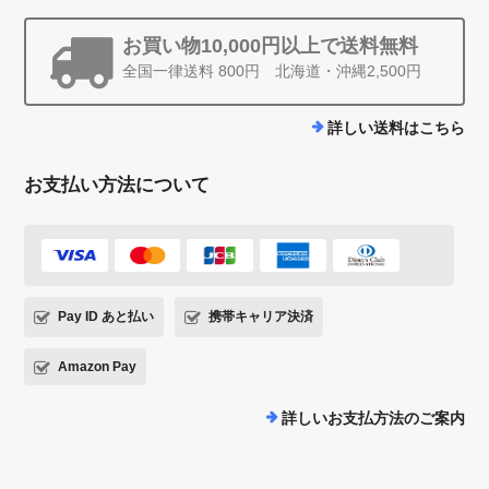
お買い物10,000円以上で送料無料
全国一律送料 800円 北海道・沖縄2,500円
詳しい送料はこちら
お支払い方法について
Pay ID あと払い
携帯キャリア決済
Amazon Pay
詳しいお支払方法のご案内