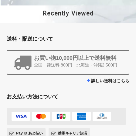
Recently Viewed
送料・配送について
お買い物10,000円以上で送料無料
全国一律送料 800円 北海道・沖縄2,500円
詳しい送料はこちら
お支払い方法について
Pay ID あと払い
携帯キャリア決済