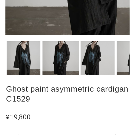
Ghost paint asymmetric cardigan
C1529
¥19,800