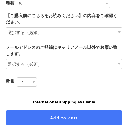
種類
【ご購入前にこちらをお読みください】の内容をご確認く
ださい。
メールアドレスのご登録はキャリアメール以外でお願い致
します。
数量
International shipping available
Add to cart