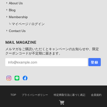
About Us
Blog
Membership
マイページ / ログイン
Contact Us
MAIL MAGAZINE
メルマガをご購読いただくとキャンペーンのお知らせや、限定
クーポンコードが不定期に届きます。
登録
TOP
プライバシーポリシー
特定商取引法に基づく表記
会員規約