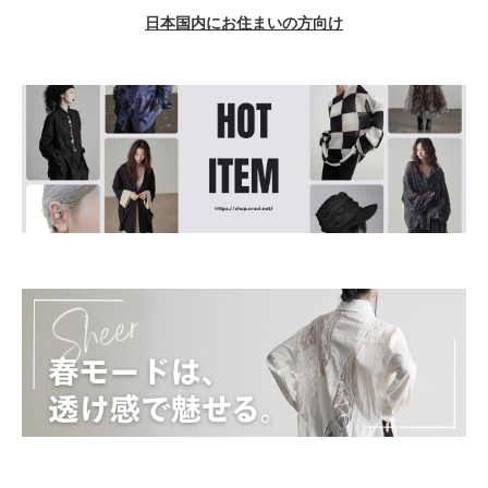
日本国内にお住まいの方向け