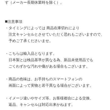
す（メーカー長期休業時を除く）。
◼️注意事項
・タイミングによっては 商品在庫切れにより
注文キャンセルとさせていただく恐れもございますので、
予めご了承くださいませ。
・こちらは輸入品となります。
日本製とは検品基準が異なる為、新品未使用品でも
ごくわずかな汚れや傷がある場合もございます。
・商品の色味は、お手持ちのスマートフォンの
画面によって実物と若干異なる場合がございます。
・イメージ違いやサイズ等、お客様都合による交換、
返品、キャンセルは対応出来かねます。