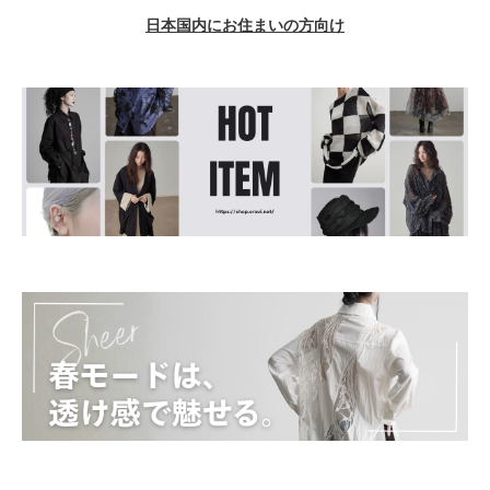
日本国内にお住まいの方向け