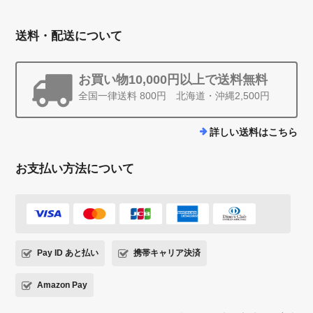
送料・配送について
お買い物10,000円以上で送料無料
全国一律送料 800円 北海道・沖縄2,500円
詳しい送料はこちら
お支払い方法について
Pay ID あと払い
携帯キャリア決済
Amazon Pay