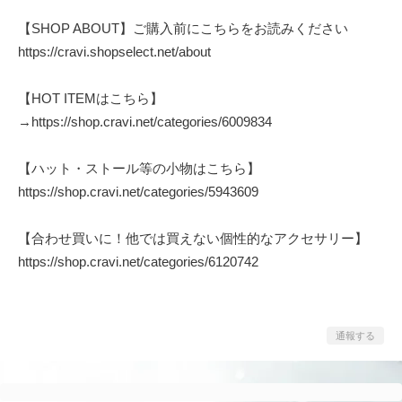
【SHOP ABOUT】ご購入前にこちらをお読みください
https://cravi.shopselect.net/about
【HOT ITEMはこちら】
→
https://shop.cravi.net/categories/6009834
【ハット・ストール等の小物はこちら】
https://shop.cravi.net/categories/5943609
【合わせ買いに！他では買えない個性的なアクセサリー】
https://shop.cravi.net/categories/6120742
通報する