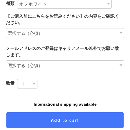
種類
【ご購入前にこちらをお読みください】の内容をご確認く
ださい。
メールアドレスのご登録はキャリアメール以外でお願い致
します。
数量
International shipping available
Add to cart