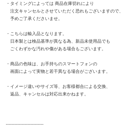
・タイミングによっては 商品在庫切れにより
注文キャンセルとさせていただく恐れもございますので、
予めご了承くださいませ。
・こちらは輸入品となります。
日本製とは検品基準が異なる為、新品未使用品でも
ごくわずかな汚れや傷がある場合もございます。
・商品の色味は、お手持ちのスマートフォンの
画面によって実物と若干異なる場合がございます。
・イメージ違いやサイズ等、お客様都合による交換、
返品、キャンセルは対応出来かねます。
--------------------------