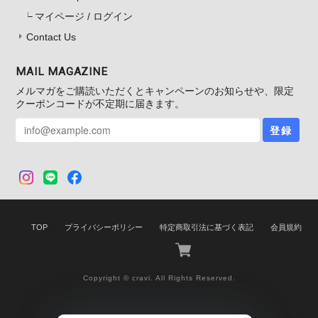
マイページ / ログイン
Contact Us
MAIL MAGAZINE
メルマガをご購読いただくとキャンペーンのお知らせや、限定
クーポンコードが不定期に届きます。
登録
TOP
プライバシーポリシー
特定商取引法に基づく表記
会員規約
Copyright © cravi. All Rights Reserved.