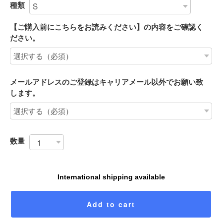
種類
【ご購入前にこちらをお読みください】の内容をご確認く
ださい。
メールアドレスのご登録はキャリアメール以外でお願い致
します。
数量
International shipping available
Add to cart