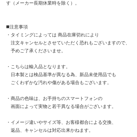
す（メーカー長期休業時を除く）。
◼️注意事項
・タイミングによっては 商品在庫切れにより
注文キャンセルとさせていただく恐れもございますので、
予めご了承くださいませ。
・こちらは輸入品となります。
日本製とは検品基準が異なる為、新品未使用品でも
ごくわずかな汚れや傷がある場合もございます。
・商品の色味は、お手持ちのスマートフォンの
画面によって実物と若干異なる場合がございます。
・イメージ違いやサイズ等、お客様都合による交換、
返品、キャンセルは対応出来かねます。