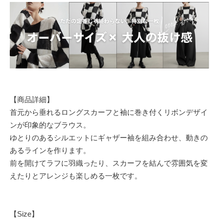
【商品詳細】
首元から垂れるロングスカーフと袖に巻き付くリボンデザイ
ンが印象的なブラウス。
ゆとりのあるシルエットにギャザー袖を組み合わせ、動きの
あるラインを作ります。
前を開けてラフに羽織ったり、スカーフを結んで雰囲気を変
えたりとアレンジも楽しめる一枚です。
【Size】