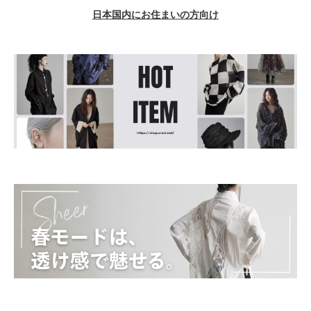
日本国内にお住まいの方向け