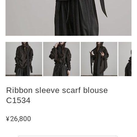
Ribbon sleeve scarf blouse
C1534
¥26,800