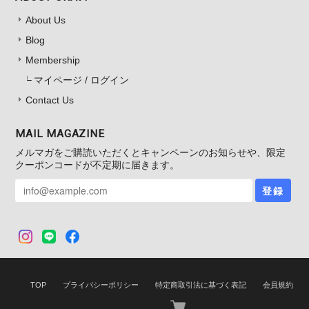
About Us
Blog
Membership
マイページ / ログイン
Contact Us
MAIL MAGAZINE
メルマガをご購読いただくとキャンペーンのお知らせや、限定
クーポンコードが不定期に届きます。
登録
TOP
プライバシーポリシー
特定商取引法に基づく表記
会員規約