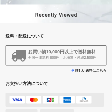
Recently Viewed
送料・配送について
お買い物10,000円以上で送料無料
全国一律送料 800円 北海道・沖縄2,500円
詳しい送料はこちら
お支払い方法について