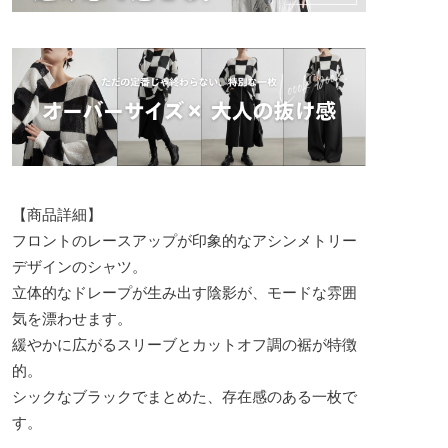
【商品詳細】
フロントのレースアップが印象的なアシンメトリー
デザインのシャツ。
立体的なドレープが生み出す陰影が、モードな雰囲
気を漂わせます。
緩やかに広がるスリーブとカットオフ調の裾が特徴
的。
シックなブラックでまとめた、存在感のある一枚で
す。