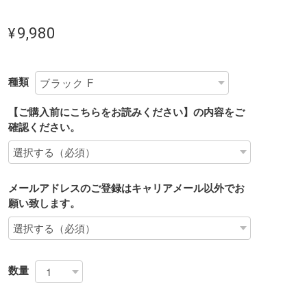
¥9,980
種類
【ご購入前にこちらをお読みください】の内容をご
確認ください。
メールアドレスのご登録はキャリアメール以外でお
願い致します。
数量