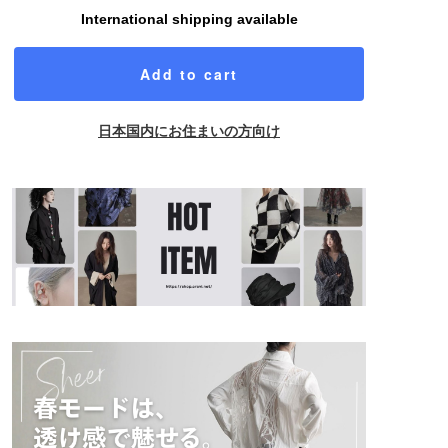
International shipping available
Add to cart
日本国内にお住まいの方向け