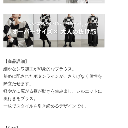
【商品詳細】
細かなシワ加工が印象的なブラウス。
斜めに配されたボタンラインが、さりげなく個性を
際立たせます。
軽やかに広がる裾が動きを生み出し、シルエットに
奥行きをプラス。
一枚でスタイルを引き締めるデザインです。