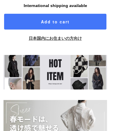
International shipping available
Add to cart
日本国内にお住まいの方向け