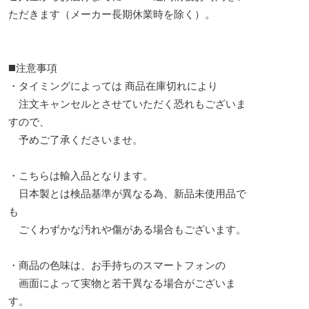
ただきます（メーカー長期休業時を除く）。
◼️注意事項
・タイミングによっては 商品在庫切れにより
注文キャンセルとさせていただく恐れもございま
すので、
予めご了承くださいませ。
・こちらは輸入品となります。
日本製とは検品基準が異なる為、新品未使用品で
も
ごくわずかな汚れや傷がある場合もございます。
・商品の色味は、お手持ちのスマートフォンの
画面によって実物と若干異なる場合がございま
す。