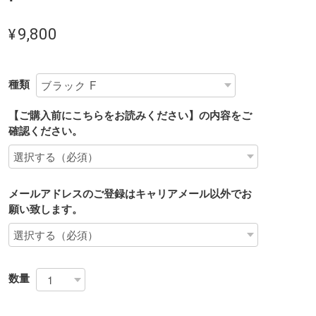
¥9,800
種類
【ご購入前にこちらをお読みください】の内容をご
確認ください。
メールアドレスのご登録はキャリアメール以外でお
願い致します。
数量