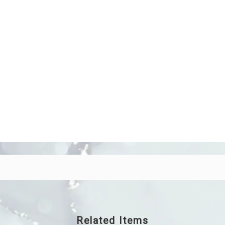
Related Items