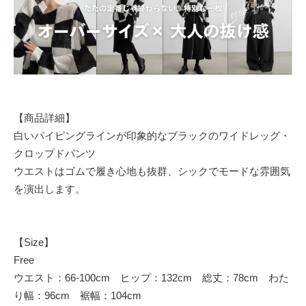
【商品詳細】
白いパイピングラインが印象的なブラックのワイドレッグ・
クロップドパンツ
ウエストはゴムで履き心地も抜群、シックでモードな雰囲気
を演出します。
【Size】
Free
ウエスト：66-100cm ヒップ：132cm 総丈：78cm わた
り幅：96cm 裾幅：104cm