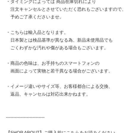
・タイミングによっては 商品在庫切れにより
注文キャンセルとさせていただく恐れもございますので、
予めご了承くださいませ。
・こちらは輸入品となります。
日本製とは検品基準が異なる為、新品未使用品でも
ごくわずかな汚れや傷がある場合もございます。
・商品の色味は、お手持ちのスマートフォンの
画面によって実物と若干異なる場合がございます。
・イメージ違いやサイズ等、お客様都合による交換、
返品、キャンセルは対応出来かねます。
--------------------------
【SHOP ABOUT】ご購入前にこちらをお読みください