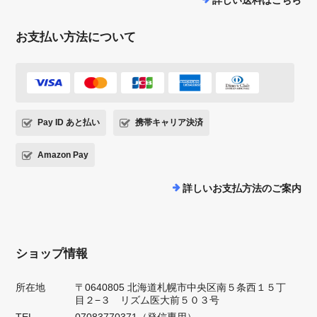
詳しい送料はこちら
お支払い方法について
Pay ID あと払い
携帯キャリア決済
Amazon Pay
詳しいお支払方法のご案内
ショップ情報
所在地
〒0640805 北海道札幌市中央区南５条西１５丁
目２−３ リズム医大前５０３号