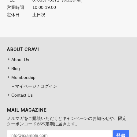
TEL
07083770371（発信専用）
営業時間
10:00-19:00
定休日
土日祝
ABOUT CRAVI
About Us
Blog
Membership
マイページ / ログイン
Contact Us
MAIL MAGAZINE
メルマガをご購読いただくとキャンペーンのお知らせや、限定
クーポンコードが不定期に届きます。
登録