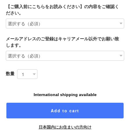
【ご購入前にこちらをお読みください】の内容をご確認く
ださい。
メールアドレスのご登録はキャリアメール以外でお願い致
します。
数量
International shipping available
Add to cart
日本国内にお住まいの方向け