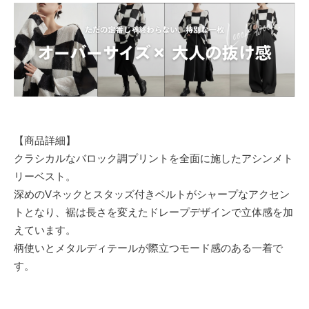
【商品詳細】
クラシカルなバロック調プリントを全面に施したアシンメト
リーベスト。
深めのVネックとスタッズ付きベルトがシャープなアクセン
トとなり、裾は長さを変えたドレープデザインで立体感を加
えています。
柄使いとメタルディテールが際立つモード感のある一着で
す。