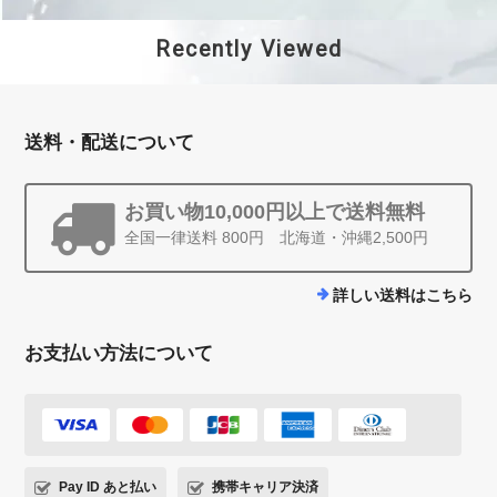
Recently Viewed
送料・配送について
お買い物10,000円以上で送料無料
全国一律送料 800円 北海道・沖縄2,500円
詳しい送料はこちら
お支払い方法について
Pay ID あと払い
携帯キャリア決済