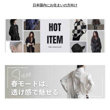
日本国内にお住まいの方向け