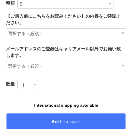
種類
【ご購入前にこちらをお読みください】の内容をご確認く
ださい。
メールアドレスのご登録はキャリアメール以外でお願い致
します。
数量
International shipping available
Add to cart