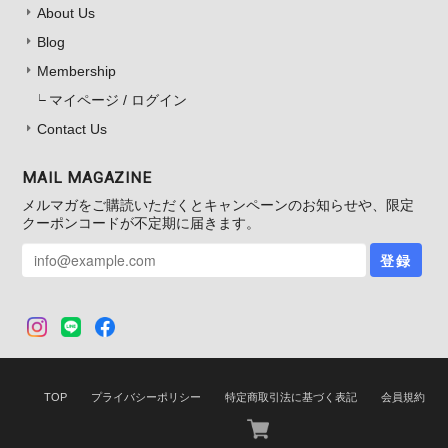
About Us
Blog
Membership
マイページ / ログイン
Contact Us
MAIL MAGAZINE
メルマガをご購読いただくとキャンペーンのお知らせや、限定
クーポンコードが不定期に届きます。
登録
TOP
プライバシーポリシー
特定商取引法に基づく表記
会員規約