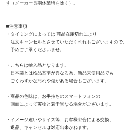
す（メーカー長期休業時を除く）。
◼️注意事項
・タイミングによっては 商品在庫切れにより
注文キャンセルとさせていただく恐れもございますので、
予めご了承くださいませ。
・こちらは輸入品となります。
日本製とは検品基準が異なる為、新品未使用品でも
ごくわずかな汚れや傷がある場合もございます。
・商品の色味は、お手持ちのスマートフォンの
画面によって実物と若干異なる場合がございます。
・イメージ違いやサイズ等、お客様都合による交換、
返品、キャンセルは対応出来かねます。