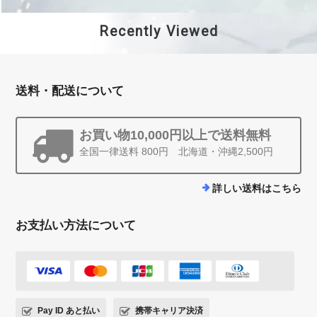
Recently Viewed
送料・配送について
お買い物10,000円以上で送料無料
全国一律送料 800円 北海道・沖縄2,500円
詳しい送料はこちら
お支払い方法について
Pay ID あと払い
携帯キャリア決済