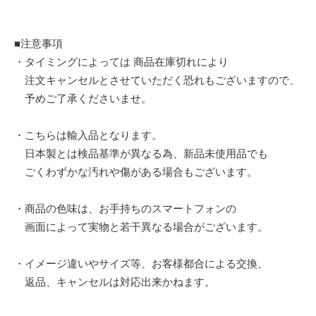
■注意事項
・タイミングによっては 商品在庫切れにより
注文キャンセルとさせていただく恐れもございますので、
予めご了承くださいませ。
・こちらは輸入品となります。
日本製とは検品基準が異なる為、新品未使用品でも
ごくわずかな汚れや傷がある場合もございます。
・商品の色味は、お手持ちのスマートフォンの
画面によって実物と若干異なる場合がございます。
・イメージ違いやサイズ等、お客様都合による交換、
返品、キャンセルは対応出来かねます。