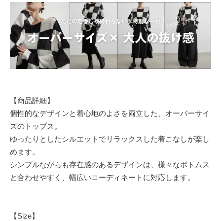
【商品詳細】
個性的なデザインと着心地のよさを両立した、オーバーサイ
ズのトップス。
ゆったりとしたシルエットでリラックスした着こなしが楽し
めます。
シンプルながらも存在感のあるデザインは、様々なボトムス
と合わせやすく、幅広いコーディネートに対応します。
【Size】