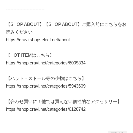
--------------------------
【SHOP ABOUT】【SHOP ABOUT】ご購入前にこちらをお
読みください
https://cravi.shopselect.net/about
【HOT ITEMはこちら】
https://shop.cravi.net/categories/6009834
【ハット・ストール等の小物はこちら】
https://shop.cravi.net/categories/5943609
【合わせ買いに！他では買えない個性的なアクセサリー】
https://shop.cravi.net/categories/6120742