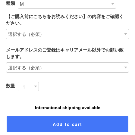
種類
【ご購入前にこちらをお読みください】の内容をご確認く
ださい。
メールアドレスのご登録はキャリアメール以外でお願い致
します。
数量
International shipping available
Add to cart