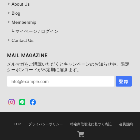
About Us
Blog
Membership
マイページ / ログイン
Contact Us
MAIL MAGAZINE
メルマガをご購読いただくとキャンペーンのお知らせや、限定
クーポンコードが不定期に届きます。
登録
TOP
プライバシーポリシー
特定商取引法に基づく表記
会員規約