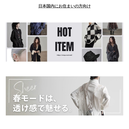
日本国内にお住まいの方向け