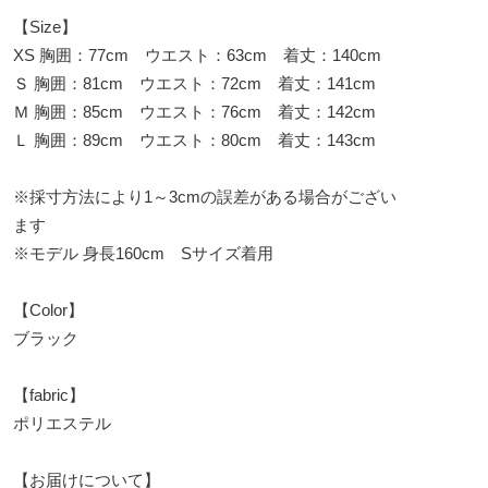
【Size】
XS 胸囲：77cm ウエスト：63cm 着丈：140cm
Ｓ 胸囲：81cm ウエスト：72cm 着丈：141cm
Ｍ 胸囲：85cm ウエスト：76cm 着丈：142cm
Ｌ 胸囲：89cm ウエスト：80cm 着丈：143cm
※採寸方法により1～3cmの誤差がある場合がござい
ます
※モデル 身長160cm Sサイズ着用
【Color】
ブラック
【fabric】
ポリエステル
【お届けについて】