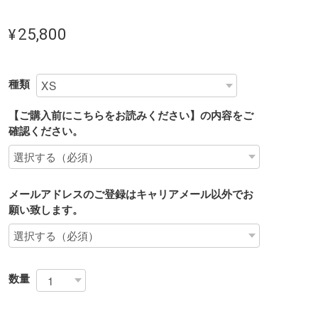
¥25,800
種類
【ご購入前にこちらをお読みください】の内容をご
確認ください。
メールアドレスのご登録はキャリアメール以外でお
願い致します。
数量