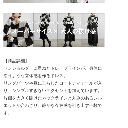
【商品詳細】
ワンショルダーに重ねたドレープラインが、身体に
沿うような立体感を作るドレス。
リングパーツや裾に垂らしたコードディテールが入
り、シンプルすぎないアクセントを加えています。
片側を大きく開けたネックラインと丸みのあるシル
エットが合わさり、静かな存在感を引き出す一枚で
す。