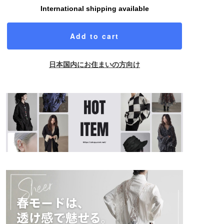
International shipping available
Add to cart
日本国内にお住まいの方向け