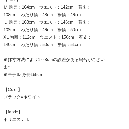
Ｍ 胸囲：104cm ウエスト：142cm 着丈：
138cm わたり幅：48cm 裾幅：49cm
Ｌ 胸囲：108cm ウエスト：146cm 着丈：
139cm わたり幅：49cm 裾幅：50cm
XL 胸囲：112cm ウエスト：150cm 着丈：
140cm わたり幅：50cm 裾幅：51cm
※採寸方法により1～3cmの誤差がある場合がござい
ます
※モデル 身長165cm
【Color】
ブラック×ホワイト
【fabric】
ポリエステル