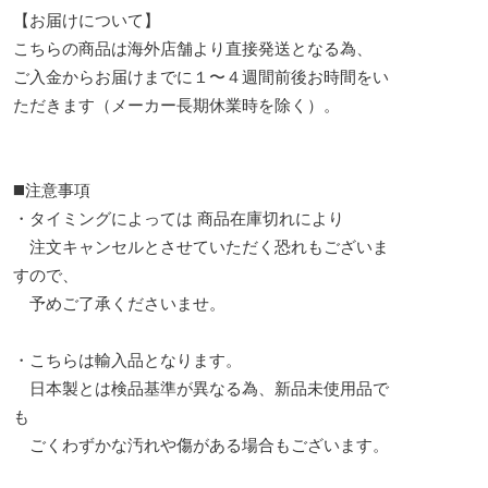
【お届けについて】
こちらの商品は海外店舗より直接発送となる為、
ご入金からお届けまでに１〜４週間前後お時間をい
ただきます（メーカー長期休業時を除く）。
◼️注意事項
・タイミングによっては 商品在庫切れにより
注文キャンセルとさせていただく恐れもございま
すので、
予めご了承くださいませ。
・こちらは輸入品となります。
日本製とは検品基準が異なる為、新品未使用品で
も
ごくわずかな汚れや傷がある場合もございます。