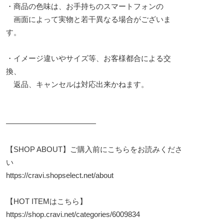
・商品の色味は、お手持ちのスマートフォンの
画面によって実物と若干異なる場合がございま
す。
・イメージ違いやサイズ等、お客様都合による交
換、
返品、キャンセルは対応出来かねます。
————————————
【SHOP ABOUT】ご購入前にこちらをお読みくださ
い
https://cravi.shopselect.net/about
【HOT ITEMはこちら】
https://shop.cravi.net/categories/6009834