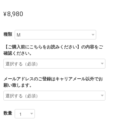
¥8,980
種類
【ご購入前にこちらをお読みください】の内容をご
確認ください。
メールアドレスのご登録はキャリアメール以外でお
願い致します。
数量