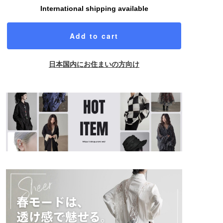
International shipping available
Add to cart
日本国内にお住まいの方向け