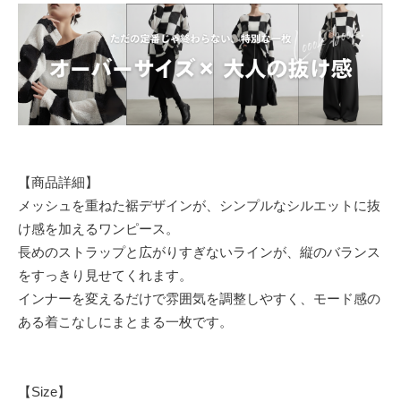
【商品詳細】
メッシュを重ねた裾デザインが、シンプルなシルエットに抜
け感を加えるワンピース。
長めのストラップと広がりすぎないラインが、縦のバランス
をすっきり見せてくれます。
インナーを変えるだけで雰囲気を調整しやすく、モード感の
ある着こなしにまとまる一枚です。
【Size】