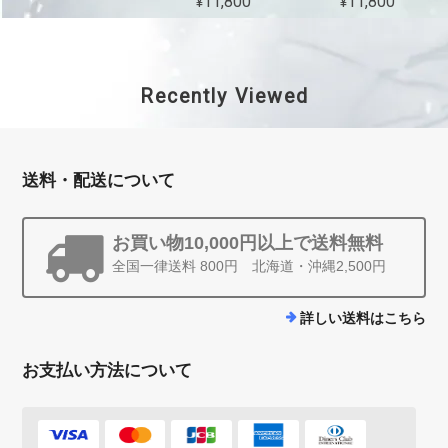
¥11,800
¥11,800
Recently Viewed
送料・配送について
お買い物10,000円以上で送料無料
全国一律送料 800円 北海道・沖縄2,500円
詳しい送料はこちら
お支払い方法について