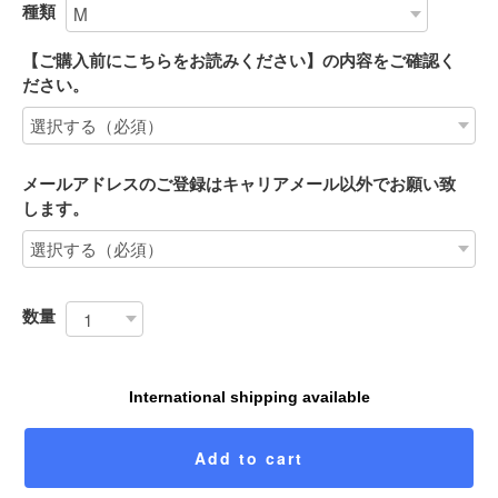
種類
【ご購入前にこちらをお読みください】の内容をご確認く
ださい。
メールアドレスのご登録はキャリアメール以外でお願い致
します。
数量
International shipping available
Add to cart