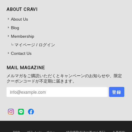
ABOUT CRAVI
About Us
Blog
Membership
マイページ / ログイン
Contact Us
MAIL MAGAZINE
メルマガをご購読いただくとキャンペーンのお知らせや、限定
クーポンコードが不定期に届きます。
登録