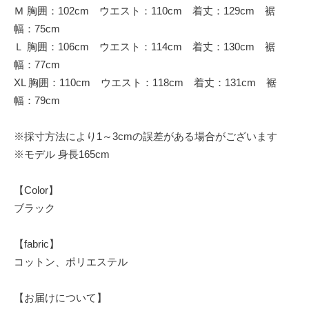
Ｍ 胸囲：102cm ウエスト：110cm 着丈：129cm 裾
幅：75cm
Ｌ 胸囲：106cm ウエスト：114cm 着丈：130cm 裾
幅：77cm
XL 胸囲：110cm ウエスト：118cm 着丈：131cm 裾
幅：79cm
※採寸方法により1～3cmの誤差がある場合がございます
※モデル 身長165cm
【Color】
ブラック
【fabric】
コットン、ポリエステル
【お届けについて】