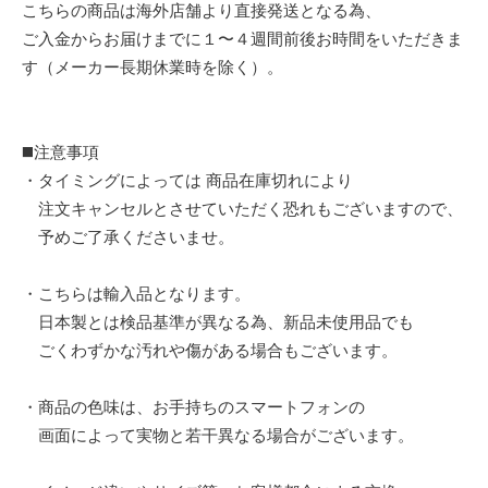
こちらの商品は海外店舗より直接発送となる為、
ご入金からお届けまでに１〜４週間前後お時間をいただきま
す（メーカー長期休業時を除く）。
◼️注意事項
・タイミングによっては 商品在庫切れにより
注文キャンセルとさせていただく恐れもございますので、
予めご了承くださいませ。
・こちらは輸入品となります。
日本製とは検品基準が異なる為、新品未使用品でも
ごくわずかな汚れや傷がある場合もございます。
・商品の色味は、お手持ちのスマートフォンの
画面によって実物と若干異なる場合がございます。