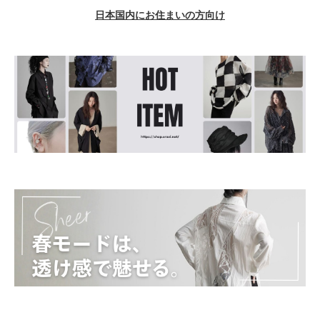
日本国内にお住まいの方向け