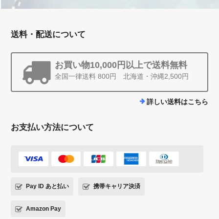
送料・配送について
お買い物10,000円以上で送料無料
全国一律送料 800円 北海道・沖縄2,500円
詳しい送料はこちら
お支払い方法について
Pay ID あと払い
携帯キャリア決済
Amazon Pay