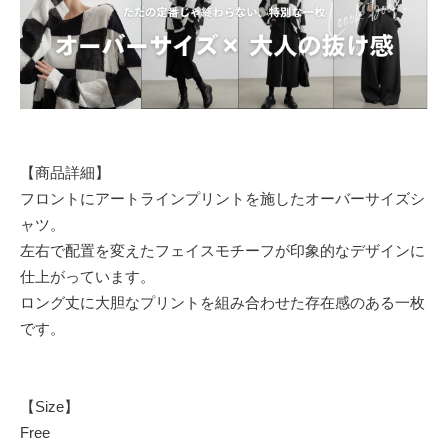
【商品詳細】
フロントにアートラインプリントを施したオーバーサイズシ
ャツ。
左右で配置を変えたフェイスモチーフが印象的なデザインに
仕上がっています。
ロング丈に大胆なプリントを組み合わせた存在感のある一枚
です。
【Size】
Free