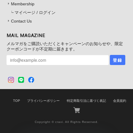
Membership
マイページ / ログイン
Contact Us
MAIL MAGAZINE
メルマガをご購読いただくとキャンペーンのお知らせや、限定
クーポンコードが不定期に届きます。
登録
TOP
プライバシーポリシー
特定商取引法に基づく表記
会員規約
Copyright © cravi. All Rights Reserved.