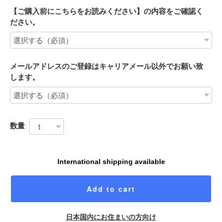
【ご購入前にこちらをお読みください】の内容をご確認く
ださい。
メールアドレスのご登録はキャリアメール以外でお願い致
します。
数量
International shipping available
Add to cart
日本国内にお住まいの方向け