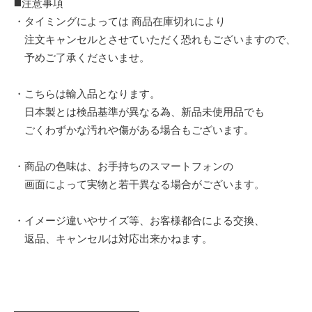
◼️注意事項
・タイミングによっては 商品在庫切れにより
注文キャンセルとさせていただく恐れもございますので、
予めご了承くださいませ。
・こちらは輸入品となります。
日本製とは検品基準が異なる為、新品未使用品でも
ごくわずかな汚れや傷がある場合もございます。
・商品の色味は、お手持ちのスマートフォンの
画面によって実物と若干異なる場合がございます。
・イメージ違いやサイズ等、お客様都合による交換、
返品、キャンセルは対応出来かねます。
————————————