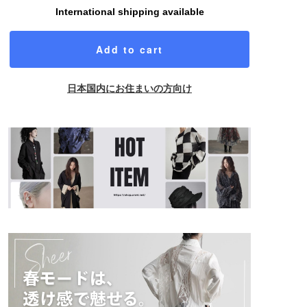
International shipping available
Add to cart
日本国内にお住まいの方向け