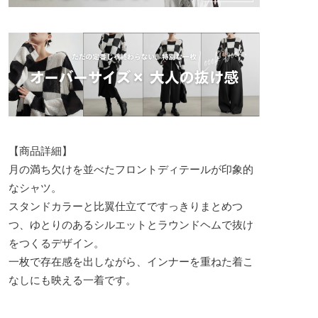
【商品詳細】
月の満ち欠けを並べたフロントディテールが印象的
なシャツ。
スタンドカラーと比翼仕立てですっきりまとめつ
つ、ゆとりのあるシルエットとラウンドヘムで抜け
をつくるデザイン。
一枚で存在感を出しながら、インナーを重ねた着こ
なしにも映える一着です。