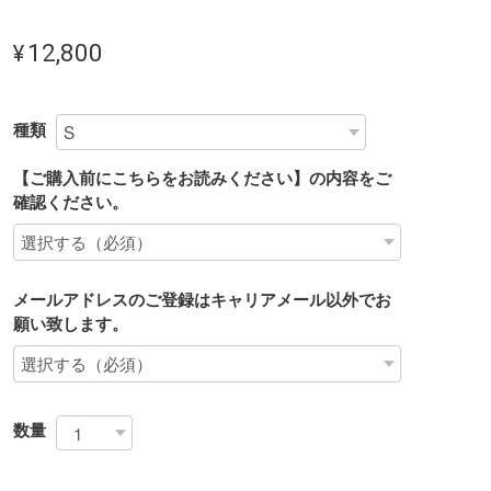
¥12,800
種類
【ご購入前にこちらをお読みください】の内容をご
確認ください。
メールアドレスのご登録はキャリアメール以外でお
願い致します。
数量