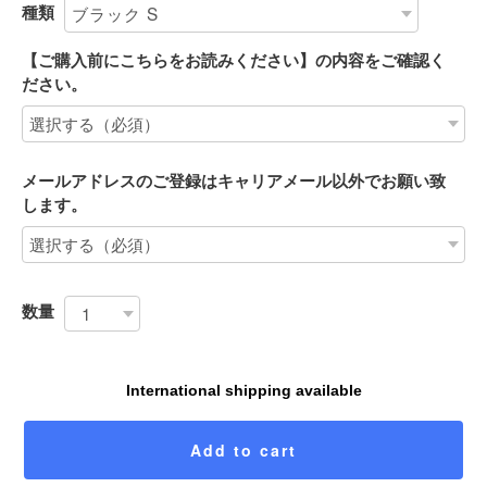
種類
【ご購入前にこちらをお読みください】の内容をご確認く
ださい。
メールアドレスのご登録はキャリアメール以外でお願い致
します。
数量
International shipping available
Add to cart