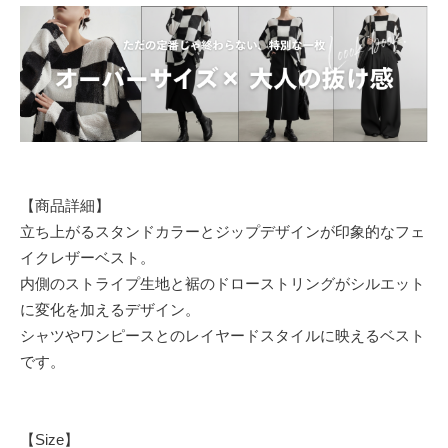
【商品詳細】
立ち上がるスタンドカラーとジップデザインが印象的なフェ
イクレザーベスト。
内側のストライプ生地と裾のドローストリングがシルエット
に変化を加えるデザイン。
シャツやワンピースとのレイヤードスタイルに映えるベスト
です。
【Size】