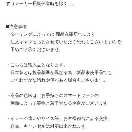
す（メーカー長期休業時を除く）。
◼️注意事項
・タイミングによっては 商品在庫切れにより
注文キャンセルとさせていただく恐れもございますので、
予めご了承くださいませ。
・こちらは輸入品となります。
日本製とは検品基準が異なる為、新品未使用品でも
ごくわずかな汚れや傷がある場合もございます。
・商品の色味は、お手持ちのスマートフォンの
画面によって実物と若干異なる場合がございます。
・イメージ違いやサイズ等、お客様都合による交換、
返品、キャンセルは対応出来かねます。