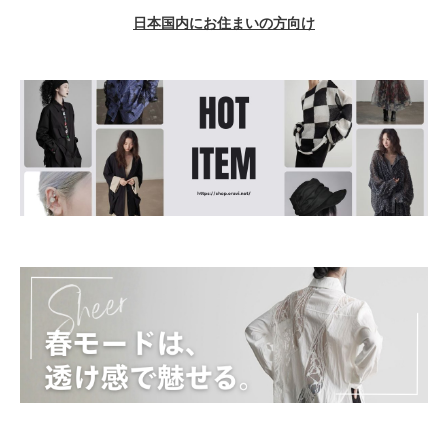
日本国内にお住まいの方向け