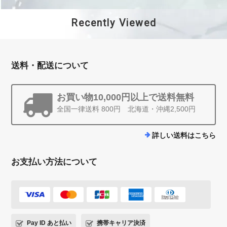
Recently Viewed
送料・配送について
お買い物10,000円以上で送料無料
全国一律送料 800円 北海道・沖縄2,500円
詳しい送料はこちら
お支払い方法について
Pay ID あと払い
携帯キャリア決済