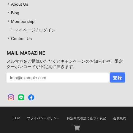
About Us
Blog
Membership
マイページ / ログイン
Contact Us
MAIL MAGAZINE
メルマガをご購読いただくとキャンペーンのお知らせや、限定
クーポンコードが不定期に届きます。
登録
TOP
プライバシーポリシー
特定商取引法に基づく表記
会員規約