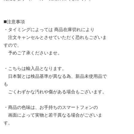
◼️注意事項
・タイミングによっては 商品在庫切れにより
注文キャンセルとさせていただく恐れもございま
すので、
予めご了承くださいませ。
・こちらは輸入品となります。
日本製とは検品基準が異なる為、新品未使用品で
も
ごくわずかな汚れや傷がある場合もございます。
・商品の色味は、お手持ちのスマートフォンの
画面によって実物と若干異なる場合がございま
す。