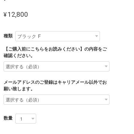
¥12,800
種類
【ご購入前にこちらをお読みください】の内容をご
確認ください。
メールアドレスのご登録はキャリアメール以外でお
願い致します。
数量