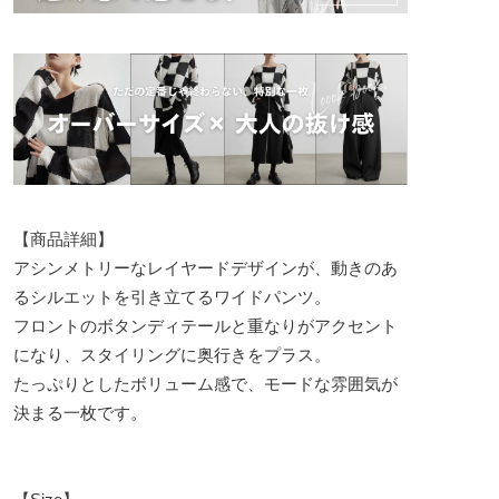
【商品詳細】
アシンメトリーなレイヤードデザインが、動きのあ
るシルエットを引き立てるワイドパンツ。
フロントのボタンディテールと重なりがアクセント
になり、スタイリングに奥行きをプラス。
たっぷりとしたボリューム感で、モードな雰囲気が
決まる一枚です。