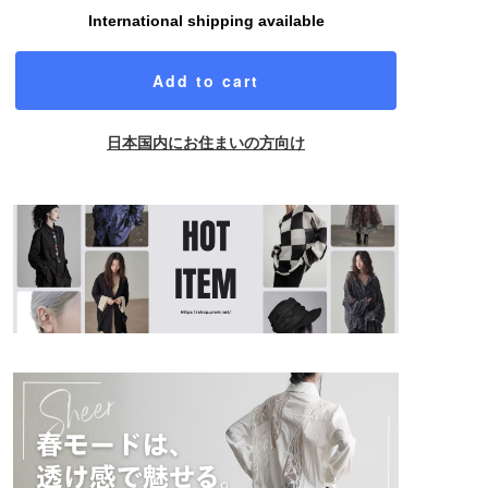
International shipping available
Add to cart
日本国内にお住まいの方向け