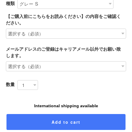
種類
【ご購入前にこちらをお読みください】の内容をご確認く
ださい。
メールアドレスのご登録はキャリアメール以外でお願い致
します。
数量
International shipping available
Add to cart