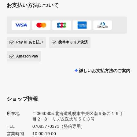
お支払い方法について
Pay ID あと払い
携帯キャリア決済
Amazon Pay
詳しいお支払方法のご案内
ショップ情報
所在地
〒0640805 北海道札幌市中央区南５条西１５丁
目２−３ リズム医大前５０３号
TEL
07083770371（発信専用）
営業時間
10:00-19:00