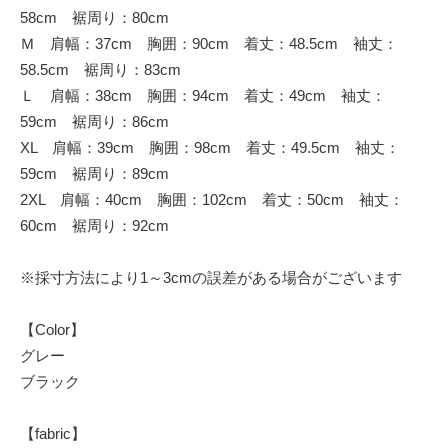
58cm 裾周り：80cm
Ｍ 肩幅：37cm 胸囲：90cm 着丈：48.5cm 袖丈：
58.5cm 裾周り：83cm
Ｌ 肩幅：38cm 胸囲：94cm 着丈：49cm 袖丈：
59cm 裾周り：86cm
XL 肩幅：39cm 胸囲：98cm 着丈：49.5cm 袖丈：
59cm 裾周り：89cm
2XL 肩幅：40cm 胸囲：102cm 着丈：50cm 袖丈：
60cm 裾周り：92cm
※採寸方法により1～3cmの誤差がある場合がございます
【Color】
グレー
ブラック
【fabric】