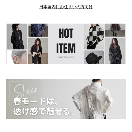
日本国内にお住まいの方向け