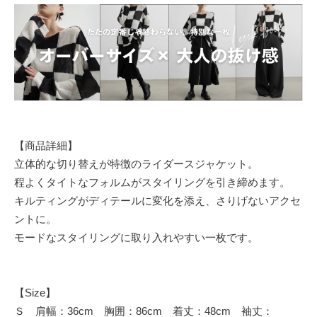
【商品詳細】
立体的な切り替えが特徴のライダースジャケット。
程よくタイトなフォルムがスタイリングを引き締めます。
キルティングがディテールに変化を添え、さりげないアクセ
ントに。
モードなスタイリングに取り入れやすい一枚です。
【Size】
Ｓ 肩幅：36cm 胸囲：86cm 着丈：48cm 袖丈：