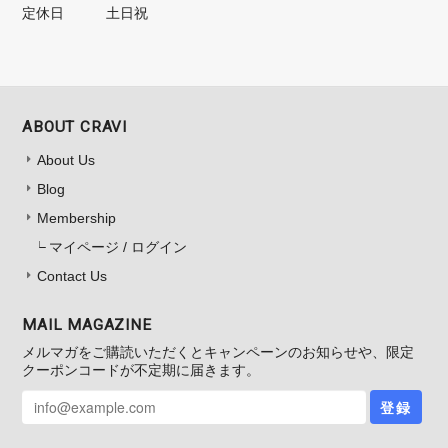
定休日
土日祝
ABOUT CRAVI
About Us
Blog
Membership
マイページ / ログイン
Contact Us
MAIL MAGAZINE
メルマガをご購読いただくとキャンペーンのお知らせや、限定
クーポンコードが不定期に届きます。
登録