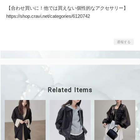
【合わせ買いに！他では買えない個性的なアクセサリー】
https://shop.cravi.net/categories/6120742
通報する
Related Items