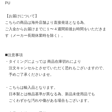
PU
【お届けについて】
こちらの商品は海外店舗より直接発送となる為、
ご入金からお届けまでに１〜４週間前後お時間をいただきま
す（メーカー長期休業時を除く）。
◼️注意事項
・タイミングによっては 商品在庫切れにより
注文キャンセルとさせていただく恐れもございますので、
予めご了承くださいませ。
・こちらは輸入品となります。
日本製とは検品基準が異なる為、新品未使用品でも
ごくわずかな汚れや傷がある場合もございます。