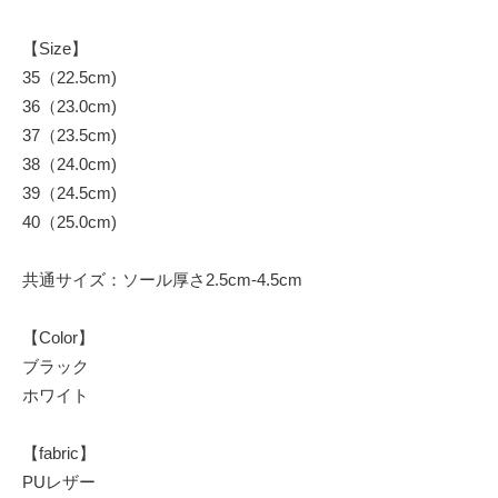
【Size】
35（22.5cm)
36（23.0cm)
37（23.5cm)
38（24.0cm)
39（24.5cm)
40（25.0cm)
共通サイズ：ソール厚さ2.5cm-4.5cm
【Color】
ブラック
ホワイト
【fabric】
PUレザー