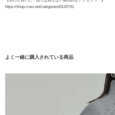
https://shop.cravi.net/categories/6120742
よく一緒に購入されている商品