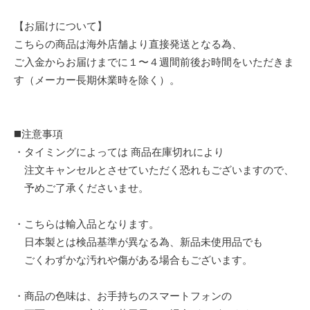
【お届けについて】
こちらの商品は海外店舗より直接発送となる為、
ご入金からお届けまでに１〜４週間前後お時間をいただきま
す（メーカー長期休業時を除く）。
◼️注意事項
・タイミングによっては 商品在庫切れにより
注文キャンセルとさせていただく恐れもございますので、
予めご了承くださいませ。
・こちらは輸入品となります。
日本製とは検品基準が異なる為、新品未使用品でも
ごくわずかな汚れや傷がある場合もございます。
・商品の色味は、お手持ちのスマートフォンの