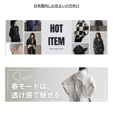
日本国内にお住まいの方向け