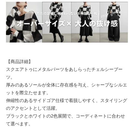
【商品詳細】
スクエアトゥにメタルパーツをあしらったチェルシーブー
ツ。
厚みのあるソールが全体に存在感を与え、シャープなシルエ
ットを際立たせます。
伸縮性のあるサイドゴア仕様で着脱しやすく、スタイリング
のアクセントとして活躍。
ブラックとホワイトの2色展開で、コーディネートに合わせ
て選べます。