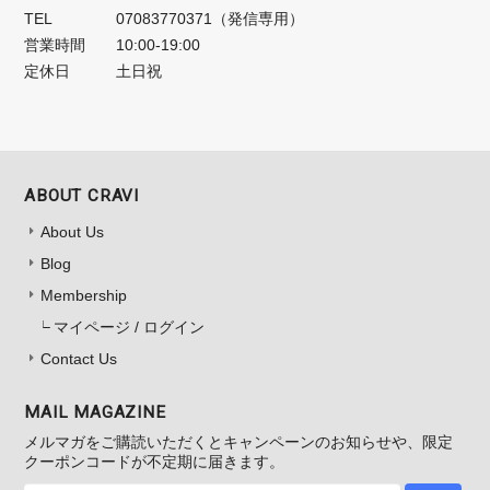
TEL
07083770371（発信専用）
営業時間
10:00-19:00
定休日
土日祝
ABOUT CRAVI
About Us
Blog
Membership
マイページ / ログイン
Contact Us
MAIL MAGAZINE
メルマガをご購読いただくとキャンペーンのお知らせや、限定
クーポンコードが不定期に届きます。