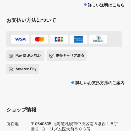
詳しい送料はこちら
お支払い方法について
Pay ID あと払い
携帯キャリア決済
Amazon Pay
詳しいお支払方法のご案内
ショップ情報
所在地
〒0640805 北海道札幌市中央区南５条西１５丁
目２−３ リズム医大前５０３号