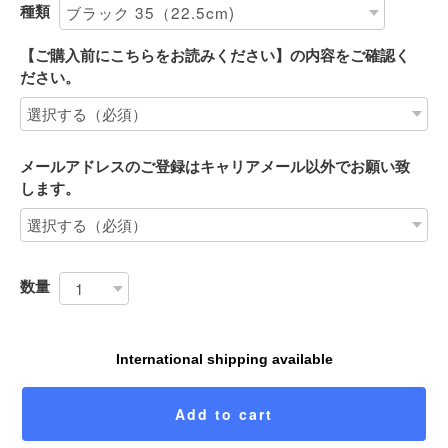
種類
【ご購入前にこちらをお読みください】の内容をご確認く
ださい。
メールアドレスのご登録はキャリアメール以外でお願い致
します。
数量
International shipping available
Add to cart