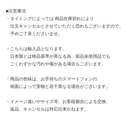
■注意事項
・タイミングによっては 商品在庫切れにより
注文キャンセルとさせていただく恐れもございますので、
予めご了承くださいませ。
・こちらは輸入品となります。
日本製とは検品基準が異なる為、新品未使用品でも
ごくわずかな汚れや傷がある場合もございます。
・商品の色味は、お手持ちのスマートフォンの
画面によって実物と若干異なる場合がございます。
・イメージ違いやサイズ等、お客様都合による交換、
返品、キャンセルは対応出来かねます。