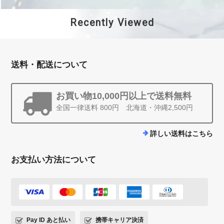
Recently Viewed
送料・配送について
お買い物10,000円以上で送料無料
全国一律送料 800円 北海道・沖縄2,500円
詳しい送料はこちら
お支払い方法について
Pay ID あと払い
携帯キャリア決済