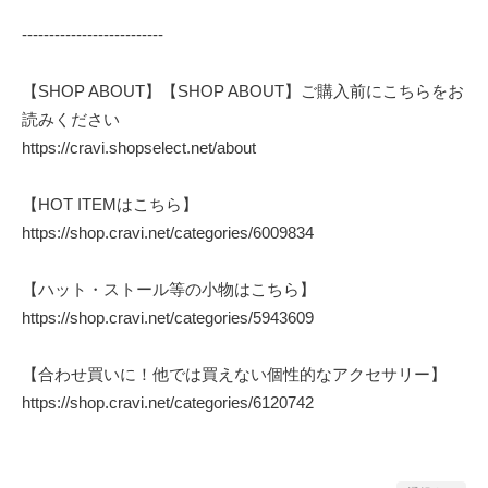
--------------------------
【SHOP ABOUT】【SHOP ABOUT】ご購入前にこちらをお
読みください
https://cravi.shopselect.net/about
【HOT ITEMはこちら】
https://shop.cravi.net/categories/6009834
【ハット・ストール等の小物はこちら】
https://shop.cravi.net/categories/5943609
【合わせ買いに！他では買えない個性的なアクセサリー】
https://shop.cravi.net/categories/6120742