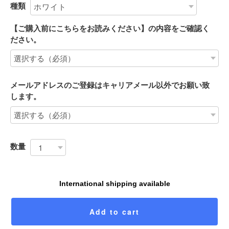
種類
【ご購入前にこちらをお読みください】の内容をご確認く
ださい。
メールアドレスのご登録はキャリアメール以外でお願い致
します。
数量
International shipping available
Add to cart