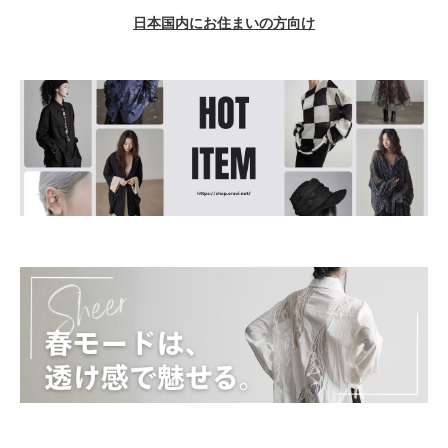
日本国内にお住まいの方向け