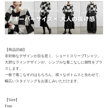
【商品詳細】
非対称なデザインが目を惹く、ショートスリーブTシャツ。
大胆なラインデザインが、シンプルな着こなしに個性をプラ
スします。
一枚で着こなすのはもちろん、様々なボトムスと合わせて、
幅広いスタイリングをお楽しみいただけます。
【Size】
Free