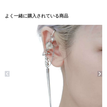
よく一緒に購入されている商品