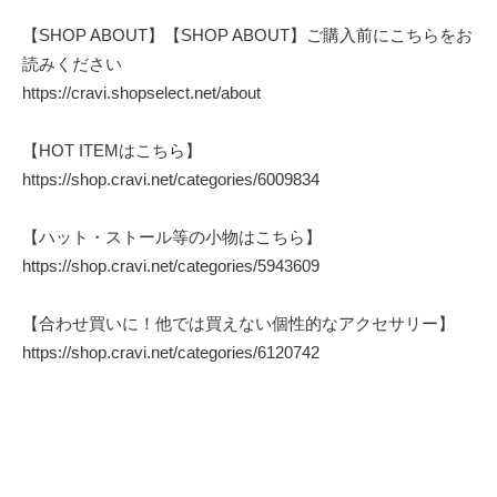
【SHOP ABOUT】【SHOP ABOUT】ご購入前にこちらをお
読みください
https://cravi.shopselect.net/about
【HOT ITEMはこちら】
https://shop.cravi.net/categories/6009834
【ハット・ストール等の小物はこちら】
https://shop.cravi.net/categories/5943609
【合わせ買いに！他では買えない個性的なアクセサリー】
https://shop.cravi.net/categories/6120742