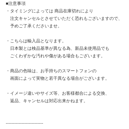
■注意事項
・タイミングによっては 商品在庫切れにより
注文キャンセルとさせていただく恐れもございますので、
予めご了承くださいませ。
・こちらは輸入品となります。
日本製とは検品基準が異なる為、新品未使用品でも
ごくわずかな汚れや傷がある場合もございます。
・商品の色味は、お手持ちのスマートフォンの
画面によって実物と若干異なる場合がございます。
・イメージ違いやサイズ等、お客様都合による交換、
返品、キャンセルは対応出来かねます。
--------------------------