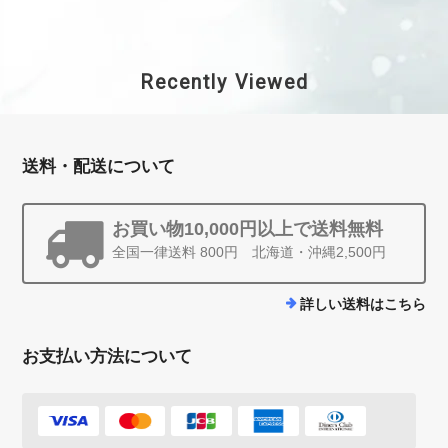
Recently Viewed
送料・配送について
お買い物10,000円以上で送料無料
全国一律送料 800円 北海道・沖縄2,500円
詳しい送料はこちら
お支払い方法について