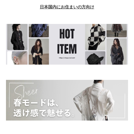
日本国内にお住まいの方向け