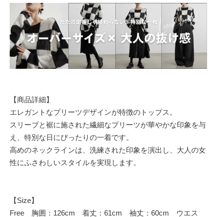
【商品詳細】
エレガントなプリーツデザインが特徴のトップス。
スリーブと裾に施された繊細なプリーツが華やかな印象を与
え、特別な日にぴったりの一着です。
高めのネックラインは、洗練された印象を演出し、大人の女
性にふさわしいスタイルを実現します。
【Size】
Free 胸囲：126cm 着丈：61cm 袖丈：60cm ウエス