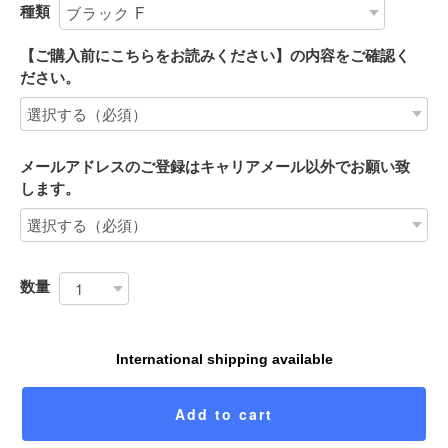
種類
【ご購入前にこちらをお読みください】の内容をご確認く
ださい。
メールアドレスのご登録はキャリアメール以外でお願い致
します。
数量
International shipping available
Add to cart