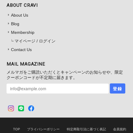
ABOUT CRAVI
About Us
Blog
Membership
マイページ / ログイン
Contact Us
MAIL MAGAZINE
メルマガをご購読いただくとキャンペーンのお知らせや、限定
クーポンコードが不定期に届きます。
登録
TOP
プライバシーポリシー
特定商取引法に基づく表記
会員規約