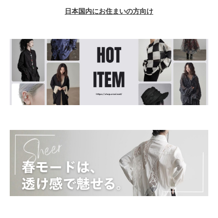
日本国内にお住まいの方向け