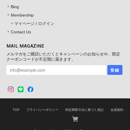
Blog
Membership
マイページ / ログイン
Contact Us
MAIL MAGAZINE
メルマガをご購読いただくとキャンペーンのお知らせや、限定
クーポンコードが不定期に届きます。
登録
TOP
プライバシーポリシー
特定商取引法に基づく表記
会員規約