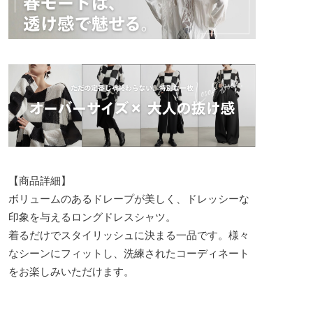
【商品詳細】
ボリュームのあるドレープが美しく、ドレッシーな
印象を与えるロングドレスシャツ。
着るだけでスタイリッシュに決まる一品です。様々
なシーンにフィットし、洗練されたコーディネート
をお楽しみいただけます。