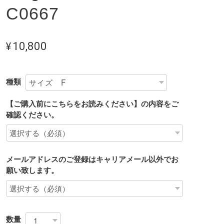
C0667
¥10,800
種類
【ご購入前にこちらをお読みください】の内容をご
確認ください。
メールアドレスのご登録はキャリアメール以外でお
願い致します。
数量