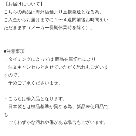
【お届けについて】
こちらの商品は海外店舗より直接発送となる為、
ご入金からお届けまでに１〜４週間前後お時間をい
ただきます（メーカー長期休業時を除く）。
■注意事項
・タイミングによっては 商品在庫切れにより
注文キャンセルとさせていただく恐れもございま
すので、
予めご了承くださいませ。
・こちらは輸入品となります。
日本製とは検品基準が異なる為、新品未使用品で
も
ごくわずかな汚れや傷がある場合もございます。