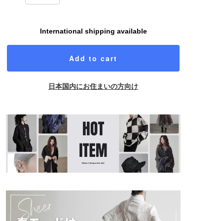
International shipping available
Add to cart
日本国内にお住まいの方向け