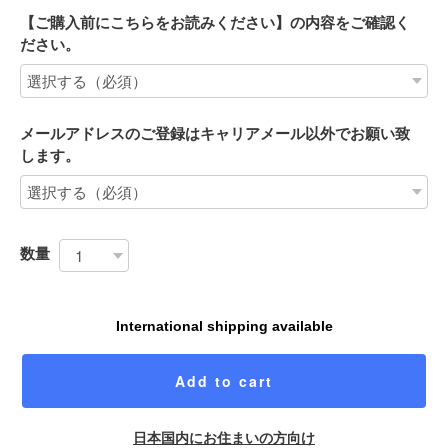
【ご購入前にこちらをお読みください】の内容をご確認く
ださい。
メールアドレスのご登録はキャリアメール以外でお願い致
します。
数量
International shipping available
Add to cart
日本国内にお住まいの方向け