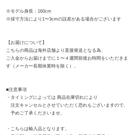
※モデル身長：160cm
※採寸方法により1〜3cmの誤差がある場合がございます
【お届けについて】
こちらの商品は海外店舗より直接発送となる為、
ご入金からお届けまでに１〜４週間前後お時間をいただきま
す（メーカー長期休業時を除く）。
■注意事項
・タイミングによっては 商品在庫切れにより
注文キャンセルとさせていただく恐れもございますので、
予めご了承くださいませ。
・こちらは輸入品となります。