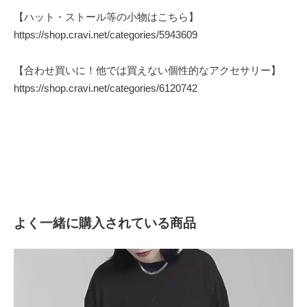
【ハット・ストール等の小物はこちら】
https://shop.cravi.net/categories/5943609
【合わせ買いに！他では買えない個性的なアクセサリー】
https://shop.cravi.net/categories/6120742
よく一緒に購入されている商品