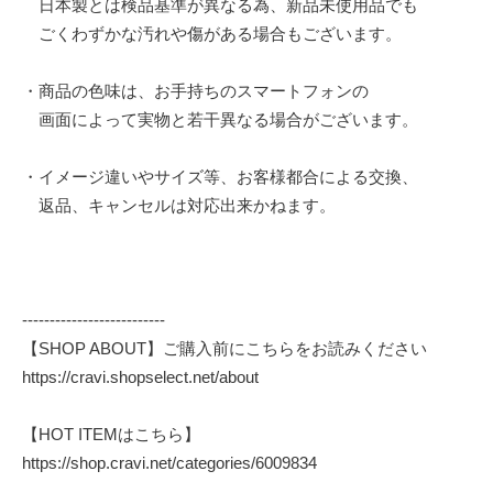
日本製とは検品基準が異なる為、新品未使用品でも
ごくわずかな汚れや傷がある場合もございます。
・商品の色味は、お手持ちのスマートフォンの
画面によって実物と若干異なる場合がございます。
・イメージ違いやサイズ等、お客様都合による交換、
返品、キャンセルは対応出来かねます。
--------------------------
【SHOP ABOUT】ご購入前にこちらをお読みください
https://cravi.shopselect.net/about
【HOT ITEMはこちら】
https://shop.cravi.net/categories/6009834