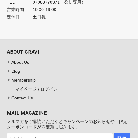
TEL
07083770371（発信専用）
営業時間
10:00-19:00
定休日
土日祝
ABOUT CRAVI
About Us
Blog
Membership
マイページ / ログイン
Contact Us
MAIL MAGAZINE
メルマガをご購読いただくとキャンペーンのお知らせや、限定
クーポンコードが不定期に届きます。