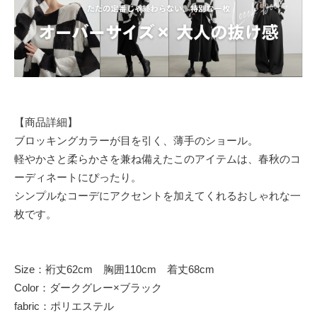
【商品詳細】
ブロッキングカラーが目を引く、薄手のショール。
軽やかさと柔らかさを兼ね備えたこのアイテムは、春秋のコ
ーディネートにぴったり。
シンプルなコーデにアクセントを加えてくれるおしゃれな一
枚です。
Size：裄丈62cm 胸囲110cm 着丈68cm
Color：ダークグレー×ブラック
fabric：ポリエステル