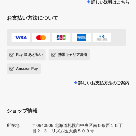
詳しい送料はこちら
お支払い方法について
Pay ID あと払い
携帯キャリア決済
Amazon Pay
詳しいお支払方法のご案内
ショップ情報
所在地
〒0640805 北海道札幌市中央区南５条西１５丁
目２−３ リズム医大前５０３号