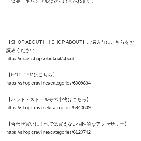
返品、キャンセルは対応出来かねます。
--------------------------
【SHOP ABOUT】【SHOP ABOUT】ご購入前にこちらをお
読みください
https://cravi.shopselect.net/about
【HOT ITEMはこちら】
https://shop.cravi.net/categories/6009834
【ハット・ストール等の小物はこちら】
https://shop.cravi.net/categories/5943609
【合わせ買いに！他では買えない個性的なアクセサリー】
https://shop.cravi.net/categories/6120742