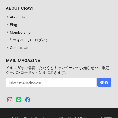
ABOUT CRAVI
About Us
Blog
Membership
マイページ / ログイン
Contact Us
MAIL MAGAZINE
メルマガをご購読いただくとキャンペーンのお知らせや、限定
クーポンコードが不定期に届きます。
登録