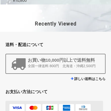
¥10,800
Recently Viewed
送料・配送について
お買い物10,000円以上で送料無料
全国一律送料 800円 北海道・沖縄2,500円
詳しい送料はこちら
お支払い方法について