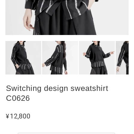
Switching design sweatshirt
C0626
¥12,800