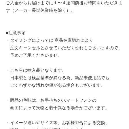
ご入金からお届けまでに１〜４週間前後お時間をいただきま
す（メーカー長期休業時を除く）。
■注意事項
・タイミングによっては 商品在庫切れにより
注文キャンセルとさせていただく恐れもございますので、
予めご了承くださいませ。
・こちらは輸入品となります。
日本製とは検品基準が異なる為、新品未使用品でも
ごくわずかな汚れや傷がある場合もございます。
・商品の色味は、お手持ちのスマートフォンの
画面によって実物と若干異なる場合がございます。
・イメージ違いやサイズ等、お客様都合による交換、