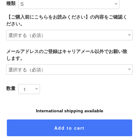
種類
【ご購入前にこちらをお読みください】の内容をご確認く
ださい。
メールアドレスのご登録はキャリアメール以外でお願い致
します。
数量
International shipping available
Add to cart