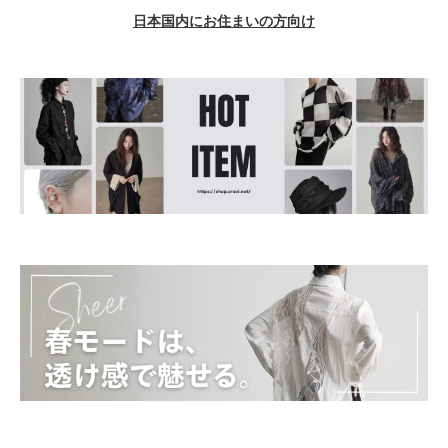
日本国内にお住まいの方向け