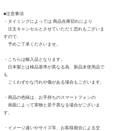
■注意事項
・タイミングによっては 商品在庫切れにより
注文キャンセルとさせていただく恐れもございま
すので、
予めご了承くださいませ。
・こちらは輸入品となります。
日本製とは検品基準が異なる為、新品未使用品で
も
ごくわずかな汚れや傷がある場合もございます。
・商品の色味は、お手持ちのスマートフォンの
画面によって実物と若干異なる場合がございま
す。
・イメージ違いやサイズ等、お客様都合による交