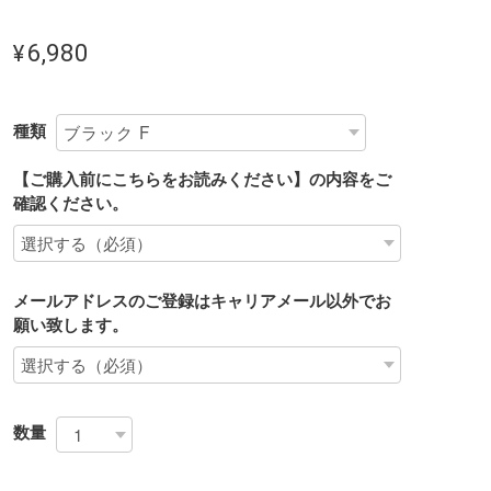
¥6,980
種類
【ご購入前にこちらをお読みください】の内容をご
確認ください。
メールアドレスのご登録はキャリアメール以外でお
願い致します。
数量