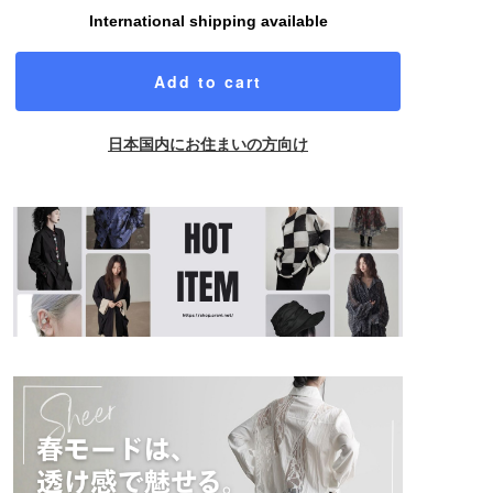
International shipping available
Add to cart
日本国内にお住まいの方向け