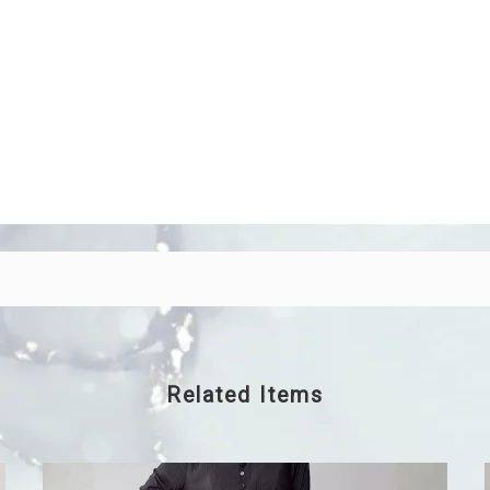
Related Items