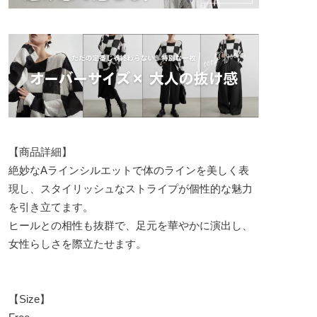
【商品詳細】
絶妙なAラインシルエットで体のラインを美しく表
現し、スタイリッシュなストライプが個性的な魅力
を引き立てます。
ヒールとの相性も抜群で、足元を華やかに演出し、
女性らしさを際立たせます。
【Size】