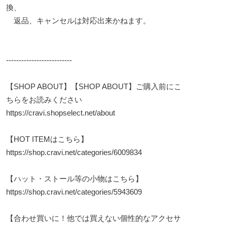
換、
返品、キャンセルは対応出来かねます。
--------------------------
【SHOP ABOUT】【SHOP ABOUT】ご購入前にこ
ちらをお読みください
https://cravi.shopselect.net/about
【HOT ITEMはこちら】
https://shop.cravi.net/categories/6009834
【ハット・ストール等の小物はこちら】
https://shop.cravi.net/categories/5943609
【合わせ買いに！他では買えない個性的なアクセサ