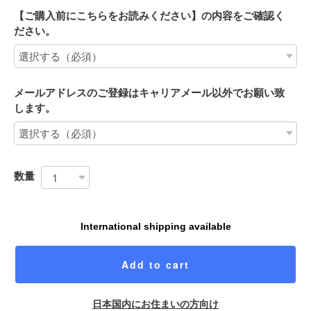
【ご購入前にこちらをお読みください】の内容をご確認く
ださい。
メールアドレスのご登録はキャリアメール以外でお願い致
します。
数量
International shipping available
Add to cart
日本国内にお住まいの方向け