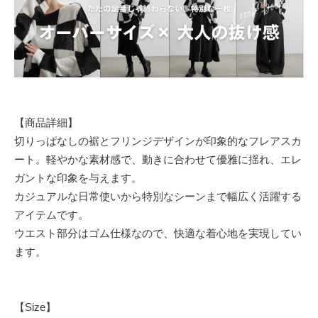
【商品詳細】
切りっぱなしの裾とフリンジデザインが印象的なフレアスカ
ート。軽やかな素材感で、動きに合わせて優雅に揺れ、エレ
ガントな印象を与えます。
カジュアルな日常使いから特別なシーンまで幅広く活躍する
アイテムです。
ウエスト部分はゴム仕様なので、快適な着心地を実現してい
ます。
【Size】