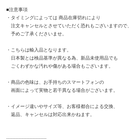
■注意事項
・タイミングによっては 商品在庫切れにより
注文キャンセルとさせていただく恐れもございますので、
予めご了承くださいませ。
・こちらは輸入品となります。
日本製とは検品基準が異なる為、新品未使用品でも
ごくわずかな汚れや傷がある場合もございます。
・商品の色味は、お手持ちのスマートフォンの
画面によって実物と若干異なる場合がございます。
・イメージ違いやサイズ等、お客様都合による交換、
返品、キャンセルは対応出来かねます。
--------------------------