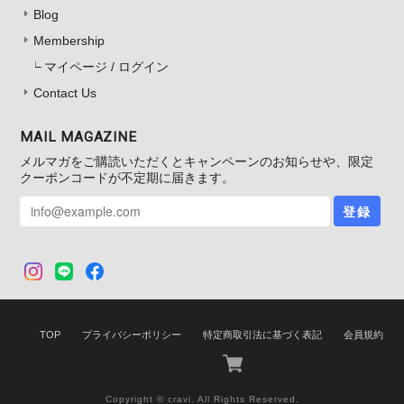
Blog
Membership
マイページ / ログイン
Contact Us
MAIL MAGAZINE
メルマガをご購読いただくとキャンペーンのお知らせや、限定
クーポンコードが不定期に届きます。
登録
TOP
プライバシーポリシー
特定商取引法に基づく表記
会員規約
Copyright © cravi. All Rights Reserved.