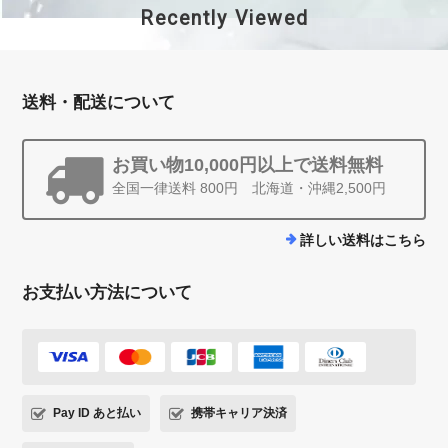
Recently Viewed
送料・配送について
お買い物10,000円以上で送料無料
全国一律送料 800円 北海道・沖縄2,500円
詳しい送料はこちら
お支払い方法について
Pay ID あと払い
携帯キャリア決済