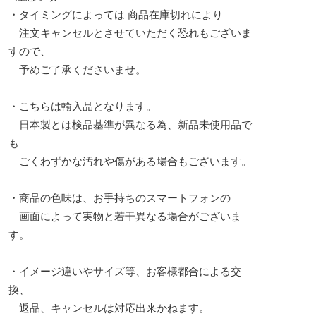
・タイミングによっては 商品在庫切れにより
注文キャンセルとさせていただく恐れもございま
すので、
予めご了承くださいませ。
・こちらは輸入品となります。
日本製とは検品基準が異なる為、新品未使用品で
も
ごくわずかな汚れや傷がある場合もございます。
・商品の色味は、お手持ちのスマートフォンの
画面によって実物と若干異なる場合がございま
す。
・イメージ違いやサイズ等、お客様都合による交
換、
返品、キャンセルは対応出来かねます。