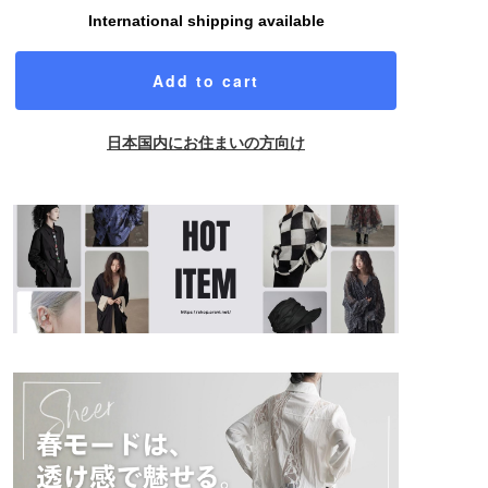
International shipping available
Add to cart
日本国内にお住まいの方向け