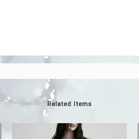
Related Items