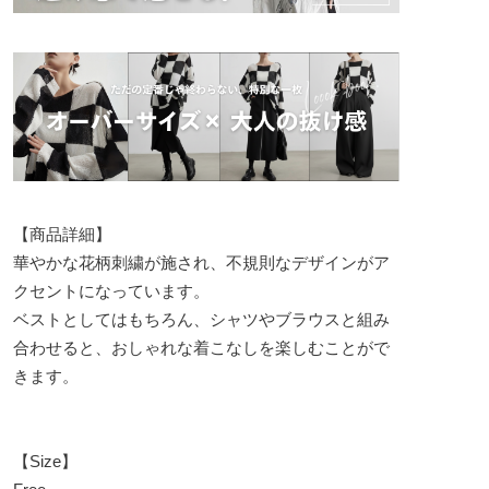
【商品詳細】
華やかな花柄刺繍が施され、不規則なデザインがア
クセントになっています。
ベストとしてはもちろん、シャツやブラウスと組み
合わせると、おしゃれな着こなしを楽しむことがで
きます。
【Size】