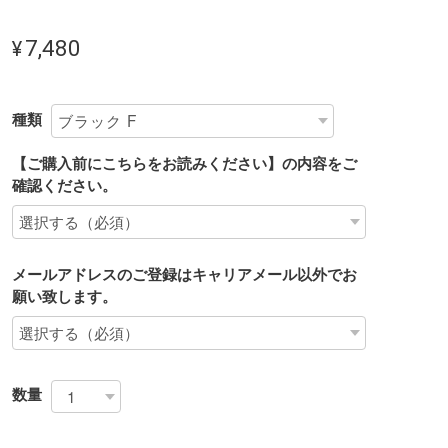
¥7,480
種類
【ご購入前にこちらをお読みください】の内容をご
確認ください。
メールアドレスのご登録はキャリアメール以外でお
願い致します。
数量