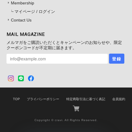
Membership
マイページ / ログイン
Contact Us
MAIL MAGAZINE
メルマガをご購読いただくとキャンペーンのお知らせや、限定
クーポンコードが不定期に届きます。
登録
TOP
プライバシーポリシー
特定商取引法に基づく表記
会員規約
Copyright © cravi. All Rights Reserved.