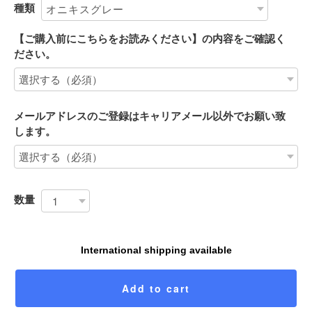
種類
【ご購入前にこちらをお読みください】の内容をご確認く
ださい。
メールアドレスのご登録はキャリアメール以外でお願い致
します。
数量
International shipping available
Add to cart