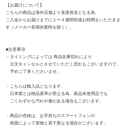
【お届けについて】
こちらの商品は海外店舗より直接発送となる為、
ご入金からお届けまでに１〜４週間前後お時間をいただきま
す（メーカー長期休業時を除く）。
■注意事項
・タイミングによっては 商品在庫切れにより
注文キャンセルとさせていただく恐れもございますので、
予めご了承くださいませ。
・こちらは輸入品となります。
日本製とは検品基準が異なる為、新品未使用品でも
ごくわずかな汚れや傷がある場合もございます。
・商品の色味は、お手持ちのスマートフォンの
画面によって実物と若干異なる場合がございます。