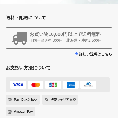
送料・配送について
お買い物10,000円以上で送料無料
全国一律送料 800円 北海道・沖縄2,500円
詳しい送料はこちら
お支払い方法について
Pay ID あと払い
携帯キャリア決済
Amazon Pay