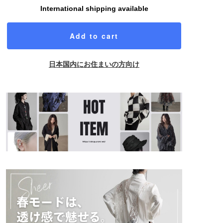
International shipping available
Add to cart
日本国内にお住まいの方向け