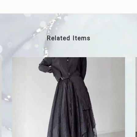
Related Items