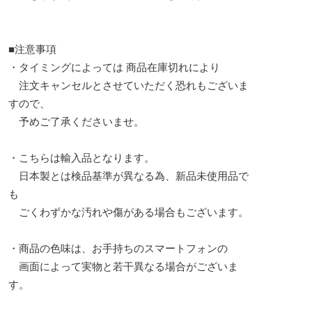
■注意事項
・タイミングによっては 商品在庫切れにより
注文キャンセルとさせていただく恐れもございま
すので、
予めご了承くださいませ。
・こちらは輸入品となります。
日本製とは検品基準が異なる為、新品未使用品で
も
ごくわずかな汚れや傷がある場合もございます。
・商品の色味は、お手持ちのスマートフォンの
画面によって実物と若干異なる場合がございま
す。