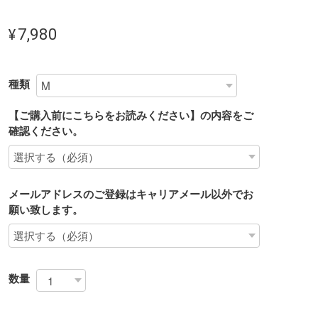
¥7,980
種類
【ご購入前にこちらをお読みください】の内容をご
確認ください。
メールアドレスのご登録はキャリアメール以外でお
願い致します。
数量