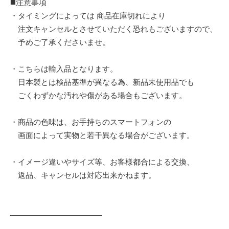
◼️注意事項
・タイミングによっては 商品在庫切れにより
注文キャンセルとさせていただく恐れもございますので、
予めご了承くださいませ。
・こちらは輸入品となります。
日本製とは検品基準が異なる為、新品未使用品でも
ごくわずかな汚れや傷がある場合もございます。
・商品の色味は、お手持ちのスマートフォンの
画面によって実物と若干異なる場合がございます。
・イメージ違いやサイズ等、お客様都合による交換、
返品、キャンセルは対応出来かねます。
————————————