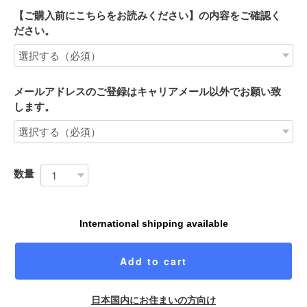
【ご購入前にこちらをお読みください】の内容をご確認く
ださい。
メールアドレスのご登録はキャリアメール以外でお願い致
します。
数量
International shipping available
Add to cart
日本国内にお住まいの方向け