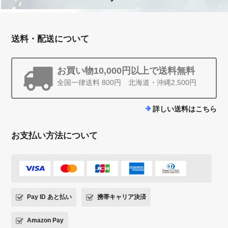
送料・配送について
お買い物10,000円以上で送料無料
全国一律送料 800円 北海道・沖縄2,500円
詳しい送料はこちら
お支払い方法について
Pay ID あと払い
携帯キャリア決済
Amazon Pay