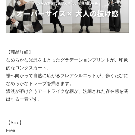
【商品詳細】
なめらかな光沢をまとったグラデーションプリントが、印象
的なロングスカート。
裾へ向かって自然に広がるフレアシルエットが、歩くたびに
なめらかなドレープを描きます。
濃淡が溶け合うアートライクな柄が、洗練された存在感を演
出する一着です。
【Size】
Free