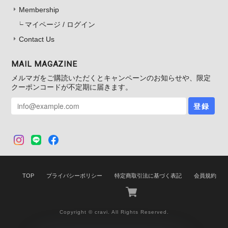
Membership
マイページ / ログイン
Contact Us
MAIL MAGAZINE
メルマガをご購読いただくとキャンペーンのお知らせや、限定
クーポンコードが不定期に届きます。
登録
TOP
プライバシーポリシー
特定商取引法に基づく表記
会員規約
Copyright © cravi. All Rights Reserved.