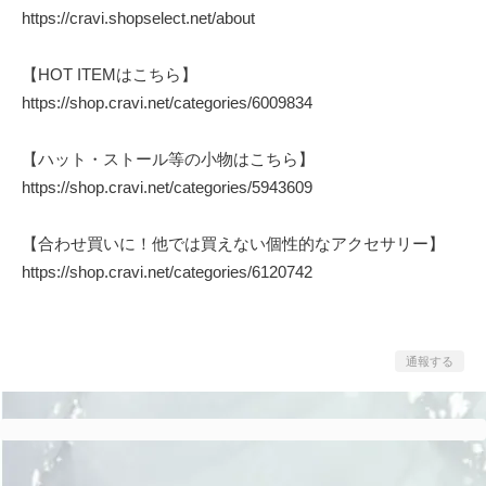
https://cravi.shopselect.net/about
【HOT ITEMはこちら】
https://shop.cravi.net/categories/6009834
【ハット・ストール等の小物はこちら】
https://shop.cravi.net/categories/5943609
【合わせ買いに！他では買えない個性的なアクセサリー】
https://shop.cravi.net/categories/6120742
通報する