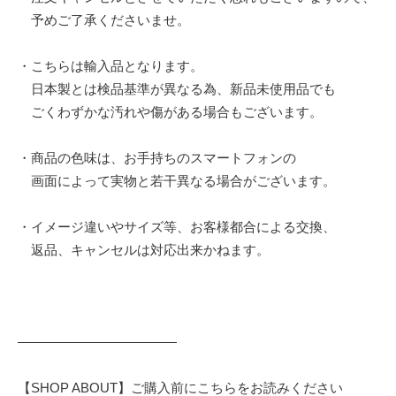
予めご了承くださいませ。
・こちらは輸入品となります。
日本製とは検品基準が異なる為、新品未使用品でも
ごくわずかな汚れや傷がある場合もございます。
・商品の色味は、お手持ちのスマートフォンの
画面によって実物と若干異なる場合がございます。
・イメージ違いやサイズ等、お客様都合による交換、
返品、キャンセルは対応出来かねます。
————————————
【SHOP ABOUT】ご購入前にこちらをお読みください