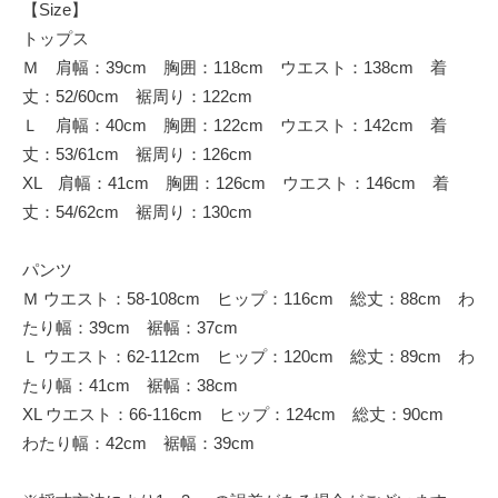
【Size】
トップス
Ｍ 肩幅：39cm 胸囲：118cm ウエスト：138cm 着
丈：52/60cm 裾周り：122cm
Ｌ 肩幅：40cm 胸囲：122cm ウエスト：142cm 着
丈：53/61cm 裾周り：126cm
XL 肩幅：41cm 胸囲：126cm ウエスト：146cm 着
丈：54/62cm 裾周り：130cm
パンツ
Ｍ ウエスト：58-108cm ヒップ：116cm 総丈：88cm わ
たり幅：39cm 裾幅：37cm
Ｌ ウエスト：62-112cm ヒップ：120cm 総丈：89cm わ
たり幅：41cm 裾幅：38cm
XL ウエスト：66-116cm ヒップ：124cm 総丈：90cm
わたり幅：42cm 裾幅：39cm