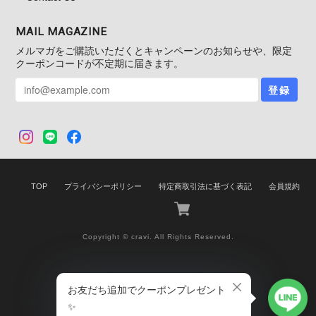
MAIL MAGAZINE
メルマガをご購読いただくとキャンペーンのお知らせや、限定
クーポンコードが不定期に届きます。
登録
TOP
プライバシーポリシー
特定商取引法に基づく表記
会員規約
Copyright © cravi. All Rights Reserved.