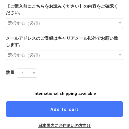
【ご購入前にこちらをお読みください】の内容をご確認く
ださい。
メールアドレスのご登録はキャリアメール以外でお願い致
します。
数量
International shipping available
Add to cart
日本国内にお住まいの方向け