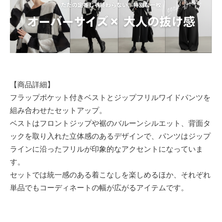
【商品詳細】
フラップポケット付きベストとジップフリルワイドパンツを
組み合わせたセットアップ。
ベストはフロントジップや裾のバルーンシルエット、背面タ
ックを取り入れた立体感のあるデザインで、パンツはジップ
ラインに沿ったフリルが印象的なアクセントになっていま
す。
セットでは統一感のある着こなしを楽しめるほか、それぞれ
単品でもコーディネートの幅が広がるアイテムです。