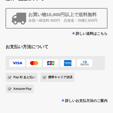
お買い物10,000円以上で送料無料
全国一律送料 800円 北海道・沖縄2,500円
詳しい送料はこちら
お支払い方法について
Pay ID あと払い
携帯キャリア決済
Amazon Pay
詳しいお支払方法のご案内