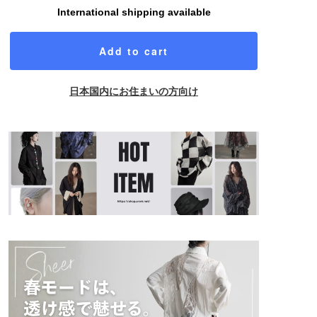
International shipping available
Add to cart
日本国内にお住まいの方向け