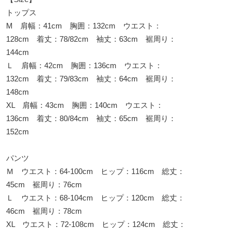
トップス
M 肩幅：41cm 胸囲：132cm ウエスト：
128cm 着丈：78/82cm 袖丈：63cm 裾周り：
144cm
Ｌ 肩幅：42cm 胸囲：136cm ウエスト：
132cm 着丈：79/83cm 袖丈：64cm 裾周り：
148cm
XL 肩幅：43cm 胸囲：140cm ウエスト：
136cm 着丈：80/84cm 袖丈：65cm 裾周り：
152cm
パンツ
Ｍ ウエスト：64-100cm ヒップ：116cm 総丈：
45cm 裾周り：76cm
Ｌ ウエスト：68-104cm ヒップ：120cm 総丈：
46cm 裾周り：78cm
XL ウエスト：72-108cm ヒップ：124cm 総丈：