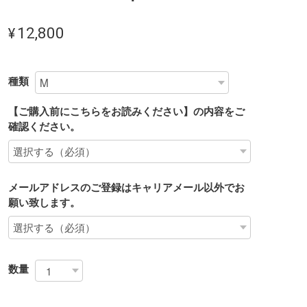
¥12,800
種類
【ご購入前にこちらをお読みください】の内容をご
確認ください。
メールアドレスのご登録はキャリアメール以外でお
願い致します。
数量