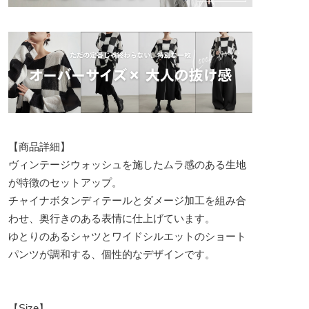
【商品詳細】
ヴィンテージウォッシュを施したムラ感のある生地
が特徴のセットアップ。
チャイナボタンディテールとダメージ加工を組み合
わせ、奥行きのある表情に仕上げています。
ゆとりのあるシャツとワイドシルエットのショート
パンツが調和する、個性的なデザインです。
【Size】