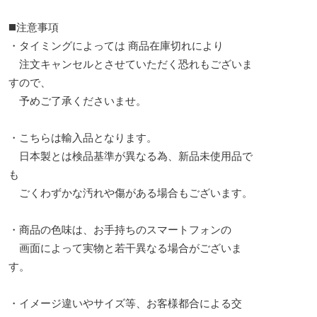
◼️注意事項
・タイミングによっては 商品在庫切れにより
注文キャンセルとさせていただく恐れもございま
すので、
予めご了承くださいませ。
・こちらは輸入品となります。
日本製とは検品基準が異なる為、新品未使用品で
も
ごくわずかな汚れや傷がある場合もございます。
・商品の色味は、お手持ちのスマートフォンの
画面によって実物と若干異なる場合がございま
す。
・イメージ違いやサイズ等、お客様都合による交