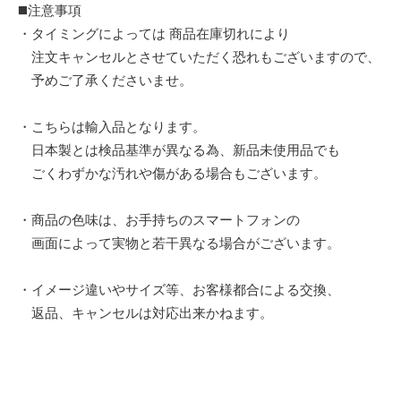
◼️注意事項
・タイミングによっては 商品在庫切れにより
注文キャンセルとさせていただく恐れもございますので、
予めご了承くださいませ。
・こちらは輸入品となります。
日本製とは検品基準が異なる為、新品未使用品でも
ごくわずかな汚れや傷がある場合もございます。
・商品の色味は、お手持ちのスマートフォンの
画面によって実物と若干異なる場合がございます。
・イメージ違いやサイズ等、お客様都合による交換、
返品、キャンセルは対応出来かねます。