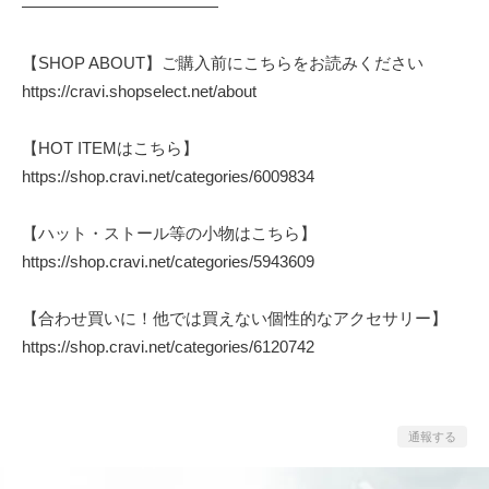
————————————
【SHOP ABOUT】ご購入前にこちらをお読みください
https://cravi.shopselect.net/about
【HOT ITEMはこちら】
https://shop.cravi.net/categories/6009834
【ハット・ストール等の小物はこちら】
https://shop.cravi.net/categories/5943609
【合わせ買いに！他では買えない個性的なアクセサリー】
https://shop.cravi.net/categories/6120742
通報する