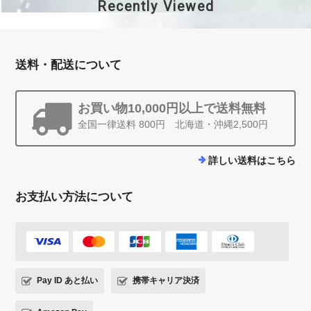
Recently Viewed
送料・配送について
お買い物10,000円以上で送料無料
全国一律送料 800円 北海道・沖縄2,500円
詳しい送料はこちら
お支払い方法について
Pay ID あと払い
携帯キャリア決済