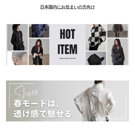
日本国内にお住まいの方向け