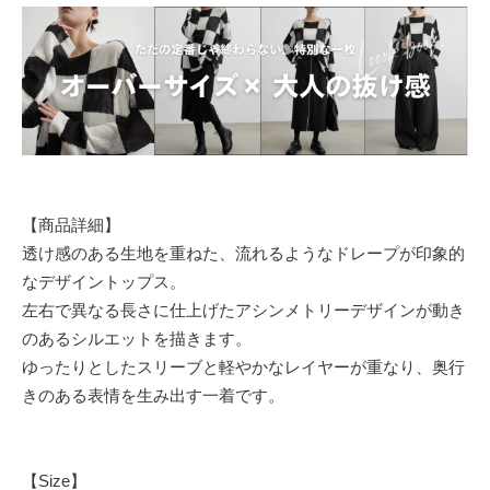
【商品詳細】
透け感のある生地を重ねた、流れるようなドレープが印象的
なデザイントップス。
左右で異なる長さに仕上げたアシンメトリーデザインが動き
のあるシルエットを描きます。
ゆったりとしたスリーブと軽やかなレイヤーが重なり、奥行
きのある表情を生み出す一着です。
【Size】