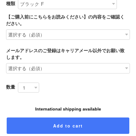
種類
【ご購入前にこちらをお読みください】の内容をご確認く
ださい。
メールアドレスのご登録はキャリアメール以外でお願い致
します。
数量
International shipping available
Add to cart