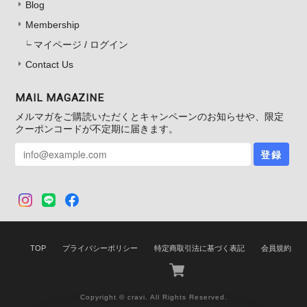
Blog
Membership
マイページ / ログイン
Contact Us
MAIL MAGAZINE
メルマガをご購読いただくとキャンペーンのお知らせや、限定
クーポンコードが不定期に届きます。
登録
TOP
プライバシーポリシー
特定商取引法に基づく表記
会員規約
Copyright © cravi. All Rights Reserved.