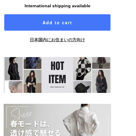
International shipping available
Add to cart
日本国内にお住まいの方向け