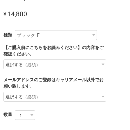
¥14,800
種類
【ご購入前にこちらをお読みください】の内容をご
確認ください。
メールアドレスのご登録はキャリアメール以外でお
願い致します。
数量