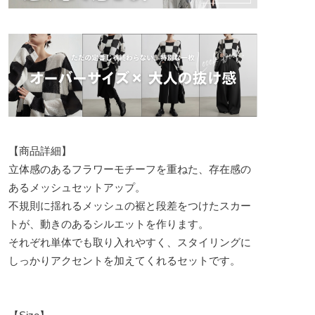
【商品詳細】
立体感のあるフラワーモチーフを重ねた、存在感の
あるメッシュセットアップ。
不規則に揺れるメッシュの裾と段差をつけたスカー
トが、動きのあるシルエットを作ります。
それぞれ単体でも取り入れやすく、スタイリングに
しっかりアクセントを加えてくれるセットです。