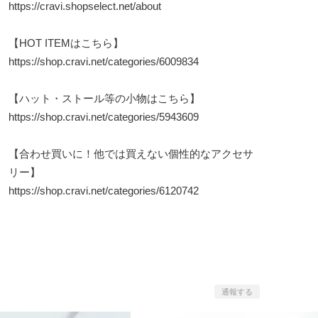
https://cravi.shopselect.net/about
【HOT ITEMはこちら】
https://shop.cravi.net/categories/6009834
【ハット・ストール等の小物はこちら】
https://shop.cravi.net/categories/5943609
【合わせ買いに！他では買えない個性的なアクセサ
リー】
https://shop.cravi.net/categories/6120742
通報する