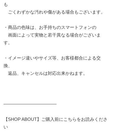
も
ごくわずかな汚れや傷がある場合もございます。
・商品の色味は、お手持ちのスマートフォンの
画面によって実物と若干異なる場合がございま
す。
・イメージ違いやサイズ等、お客様都合による交
換、
返品、キャンセルは対応出来かねます。
————————————
【SHOP ABOUT】ご購入前にこちらをお読みくださ
い