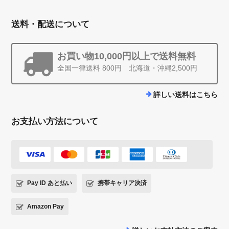
送料・配送について
お買い物10,000円以上で送料無料
全国一律送料 800円 北海道・沖縄2,500円
詳しい送料はこちら
お支払い方法について
Pay ID あと払い
携帯キャリア決済
Amazon Pay