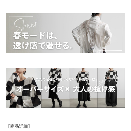
【商品詳細】