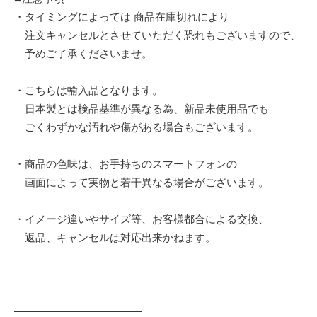
・タイミングによっては 商品在庫切れにより
注文キャンセルとさせていただく恐れもございますので、
予めご了承くださいませ。
・こちらは輸入品となります。
日本製とは検品基準が異なる為、新品未使用品でも
ごくわずかな汚れや傷がある場合もございます。
・商品の色味は、お手持ちのスマートフォンの
画面によって実物と若干異なる場合がございます。
・イメージ違いやサイズ等、お客様都合による交換、
返品、キャンセルは対応出来かねます。
————————————