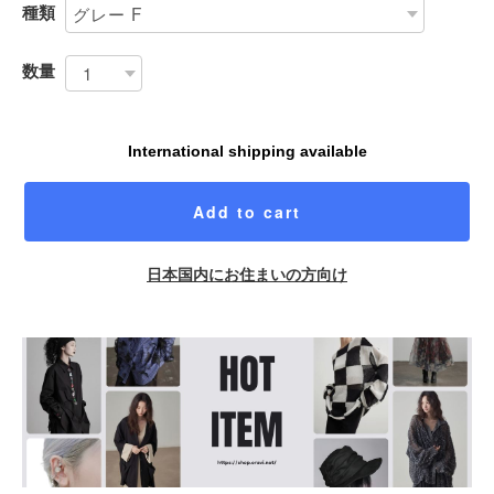
種類
数量
International shipping available
Add to cart
日本国内にお住まいの方向け