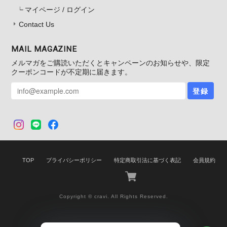
マイページ / ログイン
Contact Us
MAIL MAGAZINE
メルマガをご購読いただくとキャンペーンのお知らせや、限定
クーポンコードが不定期に届きます。
登録
TOP
プライバシーポリシー
特定商取引法に基づく表記
会員規約
Copyright © cravi. All Rights Reserved.