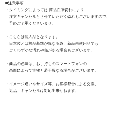
◼️注意事項
・タイミングによっては 商品在庫切れにより
注文キャンセルとさせていただく恐れもございますので、
予めご了承くださいませ。
・こちらは輸入品となります。
日本製とは検品基準が異なる為、新品未使用品でも
ごくわずかな汚れや傷がある場合もございます。
・商品の色味は、お手持ちのスマートフォンの
画面によって実物と若干異なる場合がございます。
・イメージ違いやサイズ等、お客様都合による交換、
返品、キャンセルは対応出来かねます。
————————————