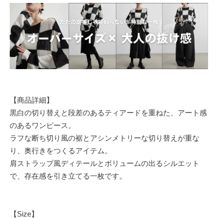
【商品詳細】
黒白の切り替えと段差のあるティアードを重ねた、アート感
のあるワンピース。
ラフな断ち切り風の裾とアシンメトリーな切り替えが重な
り、奥行きをつくるアイテム。
肩ストラップ風ディテールとボリュームの出るシルエット
で、存在感を引き立てる一枚です。
【Size】