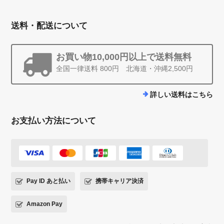
送料・配送について
お買い物10,000円以上で送料無料
全国一律送料 800円 北海道・沖縄2,500円
詳しい送料はこちら
お支払い方法について
Pay ID あと払い
携帯キャリア決済
Amazon Pay