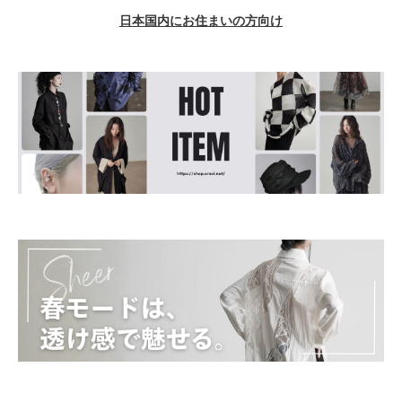
日本国内にお住まいの方向け