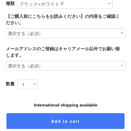
種類
【ご購入前にこちらをお読みください】の内容をご確認く
ださい。
メールアドレスのご登録はキャリアメール以外でお願い致
します。
数量
International shipping available
Add to cart