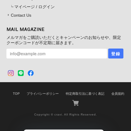
マイページ / ログイン
Contact Us
MAIL MAGAZINE
メルマガをご購読いただくとキャンペーンのお知らせや、限定
クーポンコードが不定期に届きます。
登録
TOP
プライバシーポリシー
特定商取引法に基づく表記
会員規約
Copyright © cravi. All Rights Reserved.