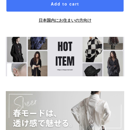
Add to cart
日本国内にお住まいの方向け