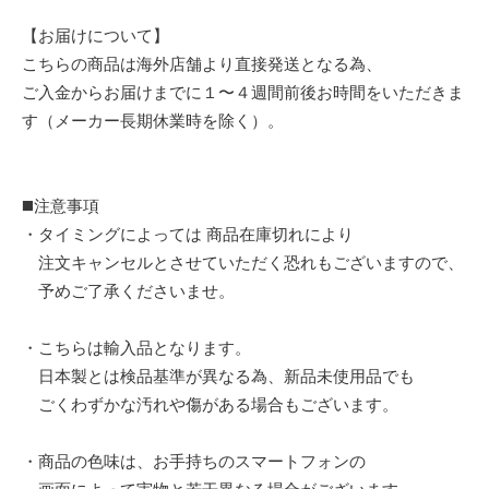
【お届けについて】
こちらの商品は海外店舗より直接発送となる為、
ご入金からお届けまでに１〜４週間前後お時間をいただきま
す（メーカー長期休業時を除く）。
◼️注意事項
・タイミングによっては 商品在庫切れにより
注文キャンセルとさせていただく恐れもございますので、
予めご了承くださいませ。
・こちらは輸入品となります。
日本製とは検品基準が異なる為、新品未使用品でも
ごくわずかな汚れや傷がある場合もございます。
・商品の色味は、お手持ちのスマートフォンの