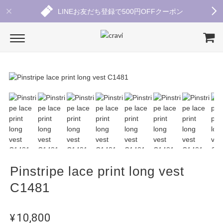
LINEお友だち登録で500円OFFクーポン
Pinstripe lace print long vest
C1481
¥10,800