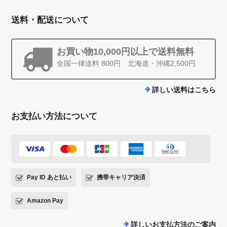
送料・配送について
お買い物10,000円以上で送料無料
全国一律送料 800円 北海道・沖縄2,500円
詳しい送料はこちら
お支払い方法について
Pay ID あと払い
携帯キャリア決済
Amazon Pay
詳しいお支払方法のご案内