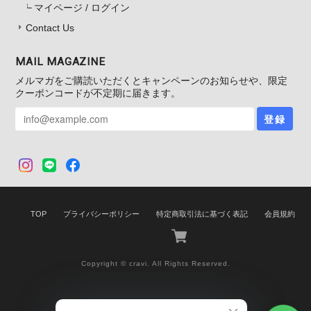
マイページ / ログイン
Contact Us
MAIL MAGAZINE
メルマガをご購読いただくとキャンペーンのお知らせや、限定
クーポンコードが不定期に届きます。
登録
TOP
プライバシーポリシー
特定商取引法に基づく表記
会員規約
Copyright © cravi. All Rights Reserved.