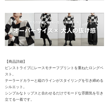
【商品詳細】
ピンストライプにレースモチーフプリントを重ねたロングベ
スト。
テーラードカラーと縦のラインがスタイリングを引き締める
シルエット。
シンプルなトップスと合わせるだけでモードな雰囲気を引き
立てる一着です。