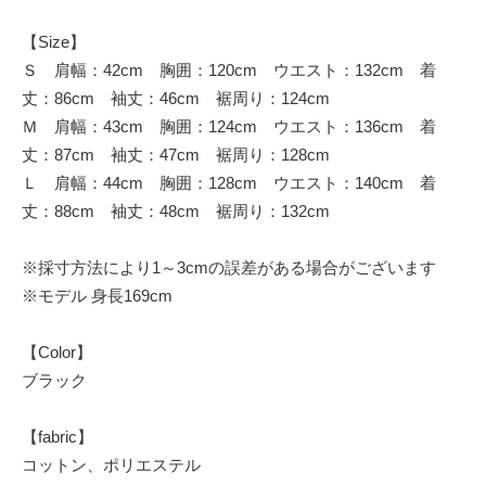
【Size】
Ｓ 肩幅：42cm 胸囲：120cm ウエスト：132cm 着
丈：86cm 袖丈：46cm 裾周り：124cm
Ｍ 肩幅：43cm 胸囲：124cm ウエスト：136cm 着
丈：87cm 袖丈：47cm 裾周り：128cm
Ｌ 肩幅：44cm 胸囲：128cm ウエスト：140cm 着
丈：88cm 袖丈：48cm 裾周り：132cm
※採寸方法により1～3cmの誤差がある場合がございます
※モデル 身長169cm
【Color】
ブラック
【fabric】
コットン、ポリエステル