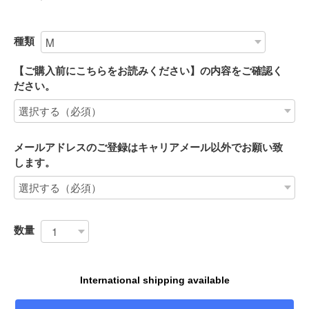
種類
【ご購入前にこちらをお読みください】の内容をご確認く
ださい。
メールアドレスのご登録はキャリアメール以外でお願い致
します。
数量
International shipping available